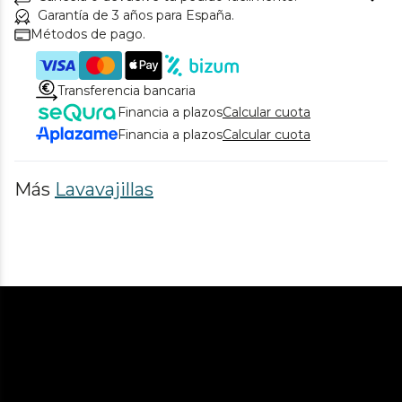
Garantía de 3 años para España.
Métodos de pago.
Transferencia bancaria
Financia a plazos
Calcular cuota
Financia a plazos
Calcular cuota
Más
Lavavajillas