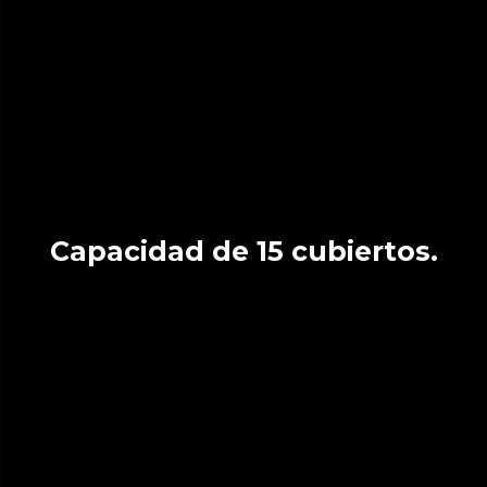
Capacidad de 15 cubiertos.