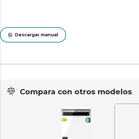
Descargar manual
Compara con otros modelos