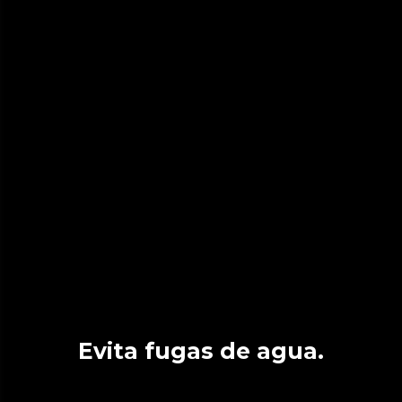
Evita fugas de agua.