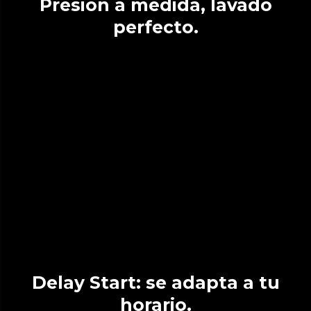
Presión a medida, lavado
perfecto.
Delay Start: se adapta a tu
horario.