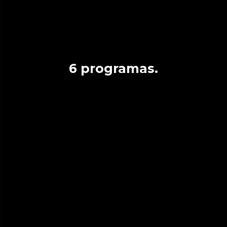
6 programas.