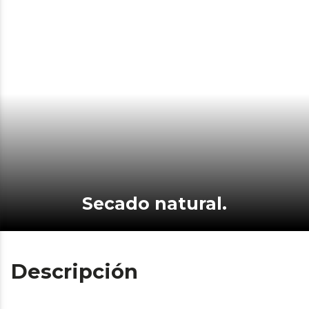
Secado natural.
Descripción