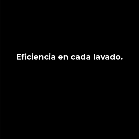
Eficiencia en cada lavado.