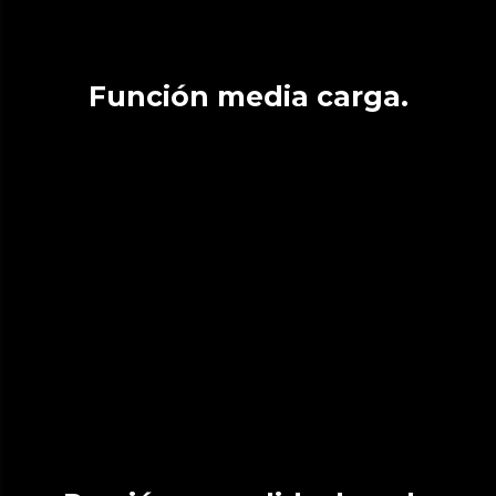
Función media carga.