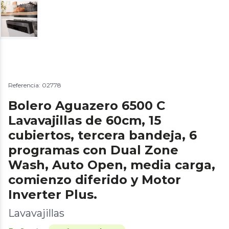
Referencia: 02778
Bolero Aguazero 6500 C
Lavavajillas de 60cm, 15
cubiertos, tercera bandeja, 6
programas con Dual Zone
Wash, Auto Open, media carga,
comienzo diferido y Motor
Inverter Plus.
Lavavajillas