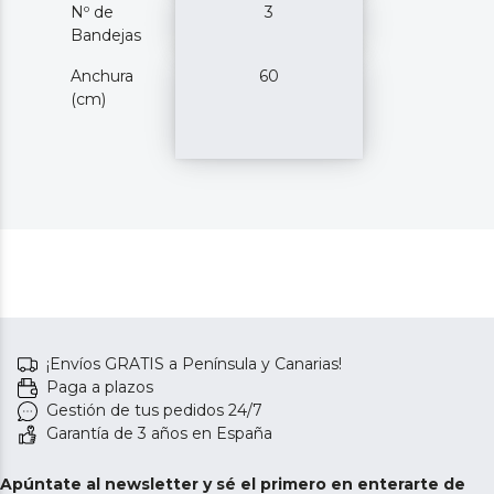
Nº de
3
Bandejas
Anchura
60
(cm)
¡Envíos GRATIS a Península y Canarias!
Paga a plazos
Gestión de tus pedidos 24/7
Garantía de 3 años en España
Apúntate al newsletter y sé el primero en enterarte de