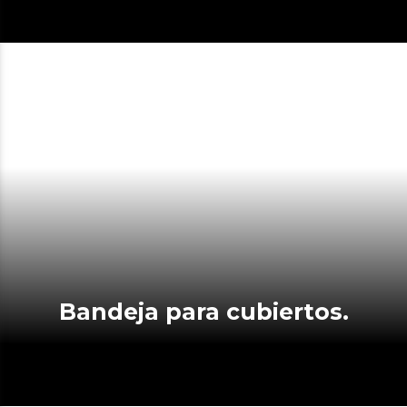
Bandeja para cubiertos.