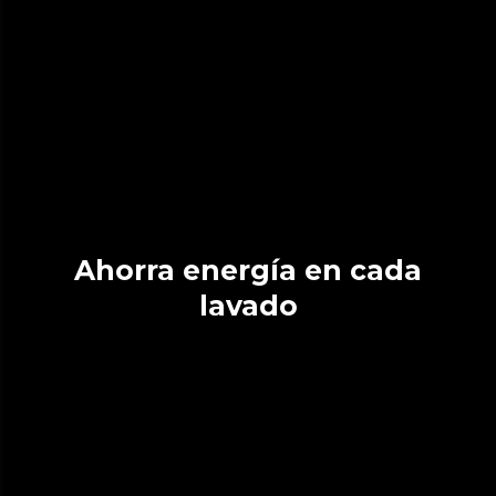
Ahorra energía en cada
lavado