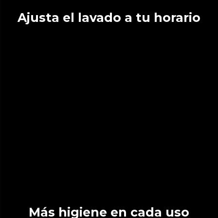
Ajusta el lavado a tu horario
Más higiene en cada uso