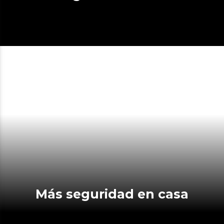
Más seguridad en casa