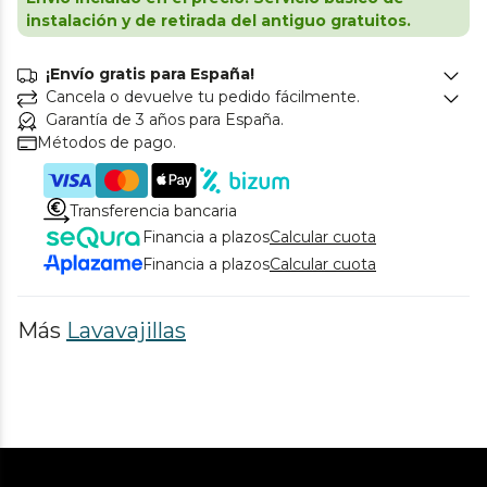
instalación y de retirada del antiguo gratuitos.
¡Envío gratis para España!
Cancela o devuelve tu pedido fácilmente.
Garantía de 3 años para España.
Métodos de pago.
Transferencia bancaria
Financia a plazos
Calcular cuota
Financia a plazos
Calcular cuota
Más
Lavavajillas