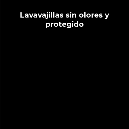
Lavavajillas sin olores y
protegido