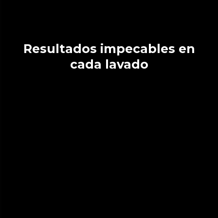
Resultados impecables en
cada lavado