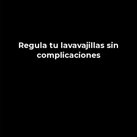
Regula tu lavavajillas sin
complicaciones