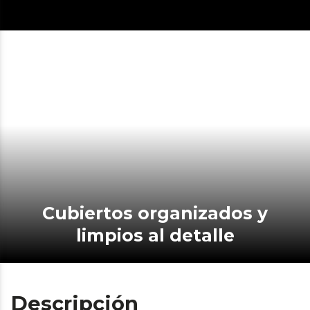
Cubiertos organizados y
limpios al detalle
Descripción