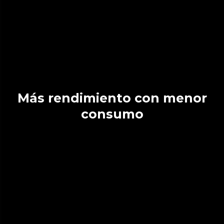
Más rendimiento con menor
consumo