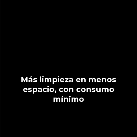
Más limpieza en menos
espacio, con consumo
mínimo