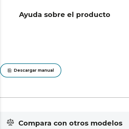
Ayuda sobre el producto
Descargar manual
Compara con otros modelos