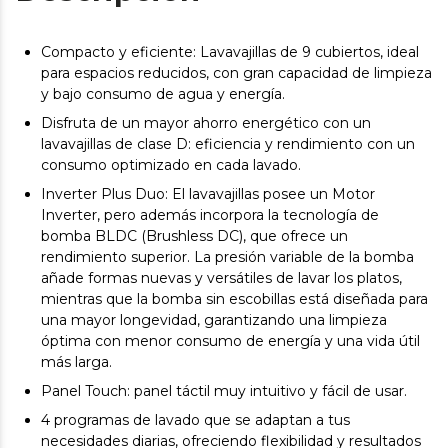
Compacto y eficiente: Lavavajillas de 9 cubiertos, ideal
para espacios reducidos, con gran capacidad de limpieza
y bajo consumo de agua y energía.
Disfruta de un mayor ahorro energético con un
lavavajillas de clase D: eficiencia y rendimiento con un
consumo optimizado en cada lavado.
Inverter Plus Duo: El lavavajillas posee un Motor
Inverter, pero además incorpora la tecnología de
bomba BLDC (Brushless DC), que ofrece un
rendimiento superior. La presión variable de la bomba
añade formas nuevas y versátiles de lavar los platos,
mientras que la bomba sin escobillas está diseñada para
una mayor longevidad, garantizando una limpieza
óptima con menor consumo de energía y una vida útil
más larga.
Panel Touch: panel táctil muy intuitivo y fácil de usar.
4 programas de lavado que se adaptan a tus
necesidades diarias, ofreciendo flexibilidad y resultados