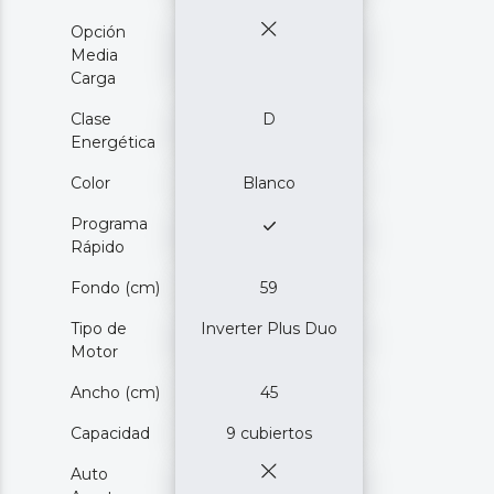
Opción
Media
Carga
Clase
D
Energética
Color
Blanco
Programa
Rápido
Fondo (cm)
59
Tipo de
Inverter Plus Duo
Motor
Ancho (cm)
45
Capacidad
9 cubiertos
Auto