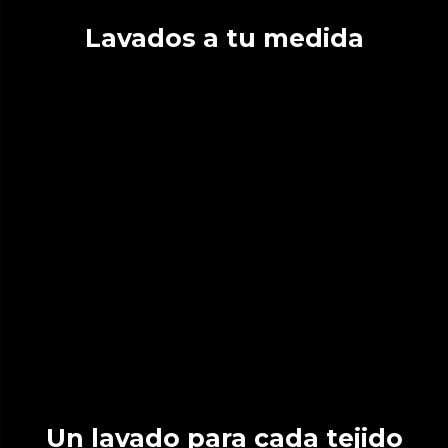
Lavados a tu medida
Un lavado para cada tejido