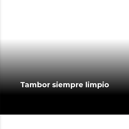
Tambor siempre limpio