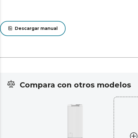
Descargar manual
Compara con otros modelos