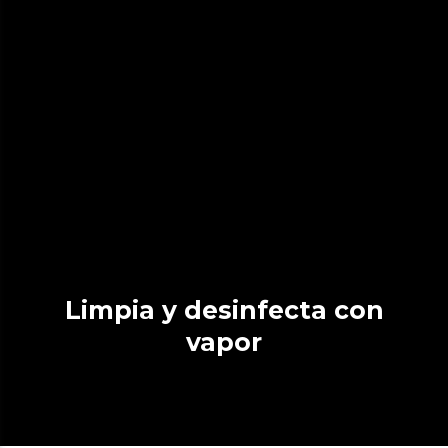
Limpia y desinfecta con
vapor