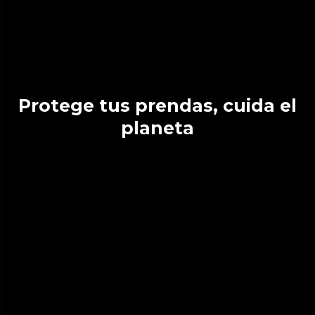
Protege tus prendas, cuida el
planeta