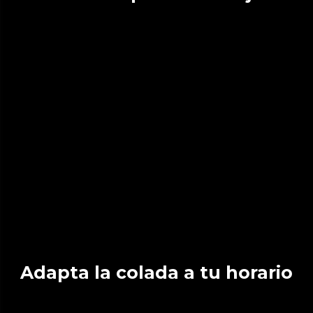
Adapta la colada a tu horario