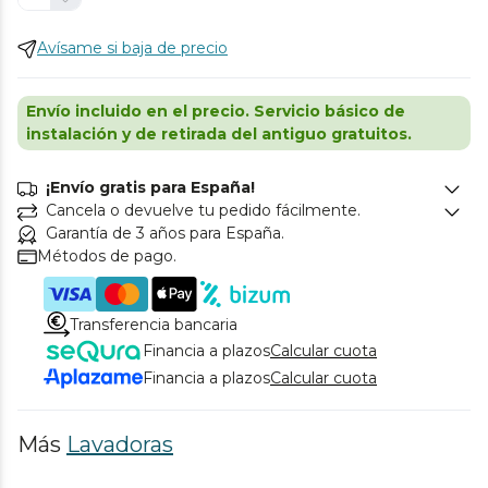
Avísame si baja de precio
Envío incluido en el precio. Servicio básico de
instalación y de retirada del antiguo gratuitos.
¡Envío gratis para España!
Cancela o devuelve tu pedido fácilmente.
Garantía de 3 años para España.
Métodos de pago.
Transferencia bancaria
Financia a plazos
Calcular cuota
Financia a plazos
Calcular cuota
Más
Lavadoras