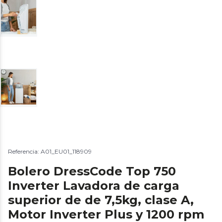
Referencia: A01_EU01_118909
Bolero DressCode Top 750
Inverter Lavadora de carga
superior de de 7,5kg, clase A,
Motor Inverter Plus y 1200 rpm