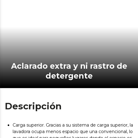
Aclarado extra y ni rastro de
detergente
Descripción
Carga superior. Gracias a su sistema de carga superior, la
lavadora ocupa menos espacio que una convencional, lo
que es ideal para pequeños lugares donde el espacio es