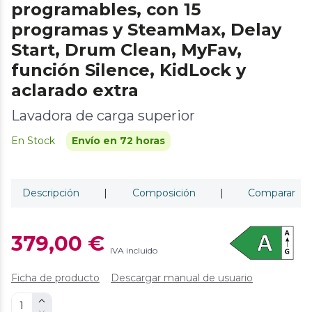
programables, con 15
programas y SteamMax, Delay
Start, Drum Clean, MyFav,
función Silence, KidLock y
aclarado extra
Lavadora de carga superior
En Stock
Envío en 72 horas
Descripción
|
Composición
|
Comparar
379,00 €
IVA incluido
Ficha de producto
Descargar manual de usuario