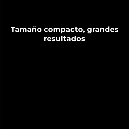
Tamaño compacto, grandes
resultados