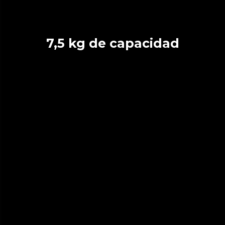
7,5 kg de capacidad