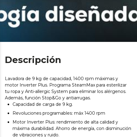
Descripción
Lavadora de 9 kg de capacidad, 1400 rpm máximas y
motor Inverter Plus. Programa SteamMax para esterilizar
tu ropa y Anti-allergic System para eliminar los alérgenos.
Además, función Stop&Go y antiarrugas.
Capacidad de carga de 9 kg.
Revoluciones programables: máx 1400 rpm
Motor Inverter Plus: rendimiento de alta calidad y
máxima durabilidad. Ahorro de energía, con disminución
de vibraciones y ruido.