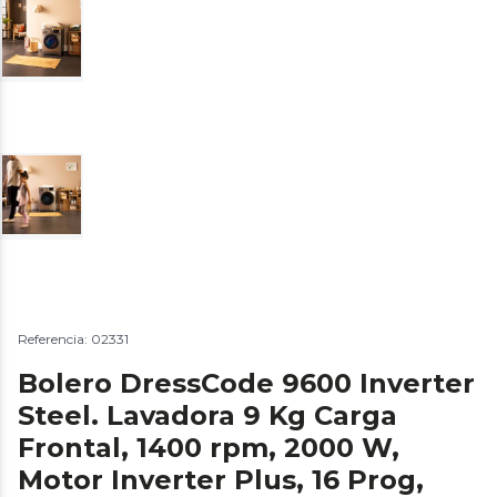
Referencia: 02331
Bolero DressCode 9600 Inverter
Steel. Lavadora 9 Kg Carga
Frontal, 1400 rpm, 2000 W,
Motor Inverter Plus, 16 Prog,