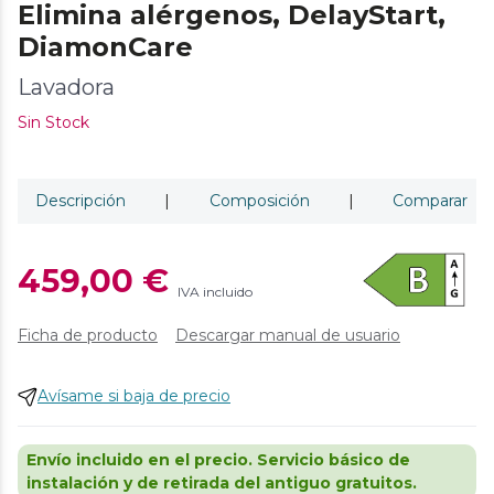
Elimina alérgenos, DelayStart,
DiamonCare
Lavadora
Sin Stock
Descripción
|
Composición
|
Comparar
459,00 €
IVA incluido
Ficha de producto
Descargar manual de usuario
Avísame si baja de precio
Envío incluido en el precio. Servicio básico de
instalación y de retirada del antiguo gratuitos.