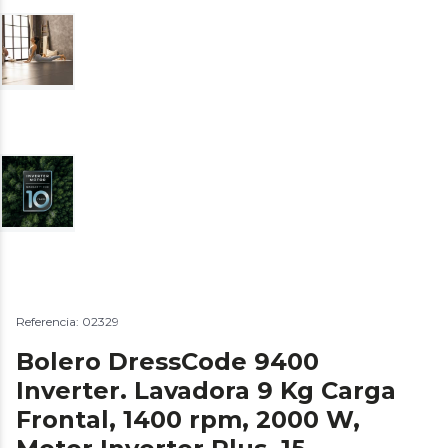
Referencia: 02329
Bolero DressCode 9400
Inverter. Lavadora 9 Kg Carga
Frontal, 1400 rpm, 2000 W,