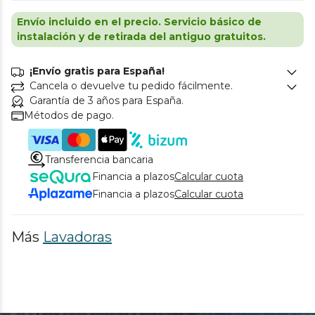
Envío incluido en el precio. Servicio básico de
instalación y de retirada del antiguo gratuitos.
¡Envío gratis para España!
Cancela o devuelve tu pedido fácilmente.
Garantía de 3 años para España.
Métodos de pago.
Transferencia bancaria
Financia a plazos
Calcular cuota
Financia a plazos
Calcular cuota
Más
Lavadoras