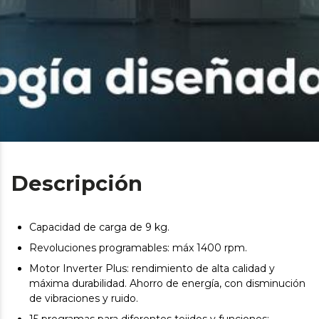
Descripción
Capacidad de carga de 9 kg.
Revoluciones programables: máx 1400 rpm.
Motor Inverter Plus: rendimiento de alta calidad y
máxima durabilidad. Ahorro de energía, con disminución
de vibraciones y ruido.
15 programas para diferentes tejidos y funciones: