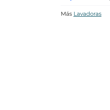
Más
Lavadoras