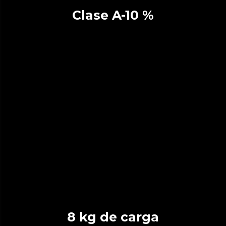
Clase A-10 %
8 kg de carga