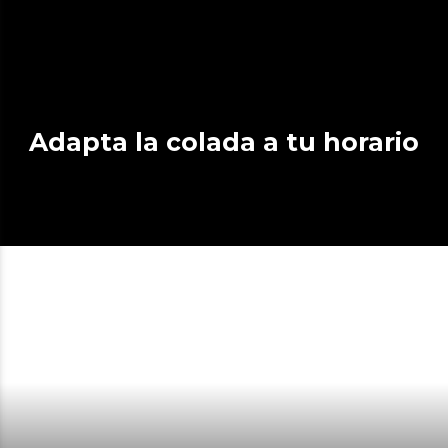
Adapta la colada a tu horario