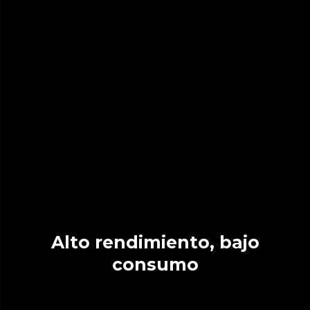
Alto rendimiento, bajo
consumo