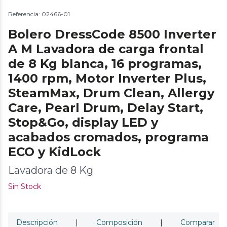
Referencia: 02466-01
Bolero DressCode 8500 Inverter
A M Lavadora de carga frontal
de 8 Kg blanca, 16 programas,
1400 rpm, Motor Inverter Plus,
SteamMax, Drum Clean, Allergy
Care, Pearl Drum, Delay Start,
Stop&Go, display LED y
acabados cromados, programa
ECO y KidLock
Lavadora de 8 Kg
Sin Stock
Descripción
|
Composición
|
Comparar