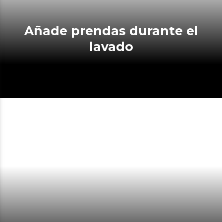
Añade prendas durante el
lavado