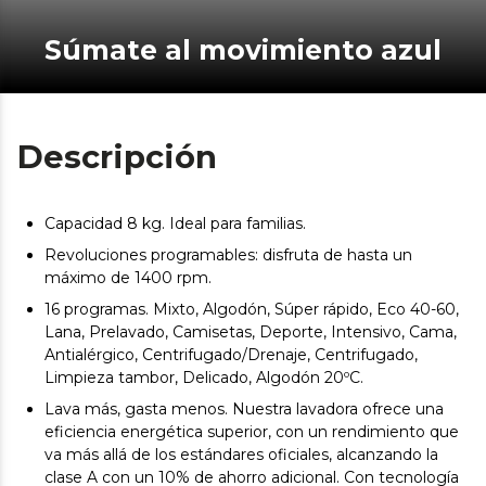
Súmate al movimiento azul
Descripción
Capacidad 8 kg. Ideal para familias.
Revoluciones programables: disfruta de hasta un
máximo de 1400 rpm.
16 programas. Mixto, Algodón, Súper rápido, Eco 40-60,
Lana, Prelavado, Camisetas, Deporte, Intensivo, Cama,
Antialérgico, Centrifugado/Drenaje, Centrifugado,
Limpieza tambor, Delicado, Algodón 20ºC.
Lava más, gasta menos. Nuestra lavadora ofrece una
eficiencia energética superior, con un rendimiento que
va más allá de los estándares oficiales, alcanzando la
clase A con un 10% de ahorro adicional. Con tecnología