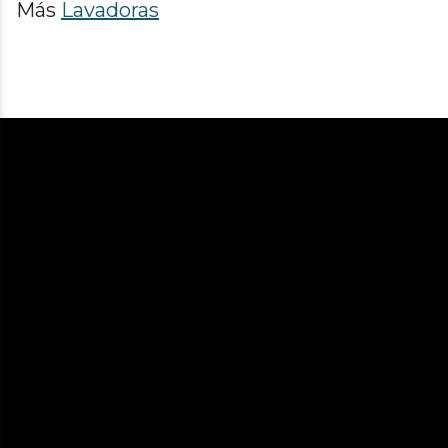
Más
Lavadoras