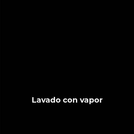
Lavado con vapor