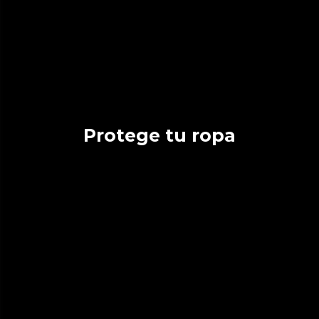
Protege tu ropa