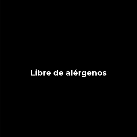
Libre de alérgenos