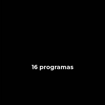
16 programas