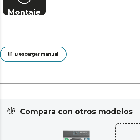
Montaje
Descargar manual
Compara con otros modelos