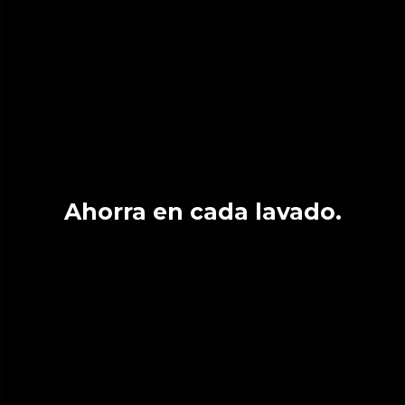
Ahorra en cada lavado.