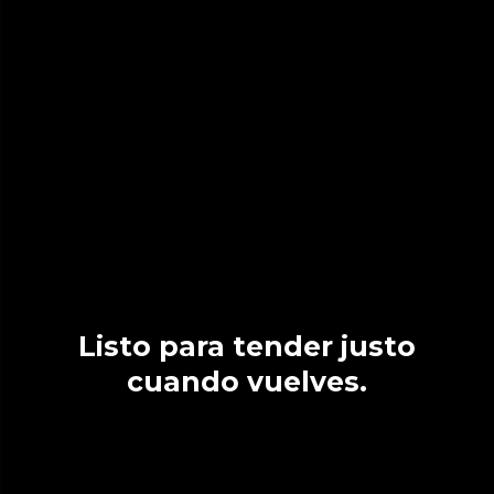
Listo para tender justo
cuando vuelves.