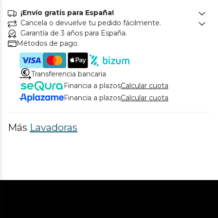
¡Envío gratis para España!
Cancela o devuelve tu pedido fácilmente.
Garantía de 3 años para España.
Métodos de pago.
Transferencia bancaria
Financia a plazos
Calcular cuota
Financia a plazos
Calcular cuota
Más
Lavadoras