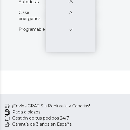
Autodosis
Clase
A
energética
Programable
¡Envíos GRATIS a Península y Canarias!
Paga a plazos
Gestión de tus pedidos 24/7
Garantía de 3 años en España