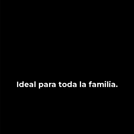
Ideal para toda la familia.