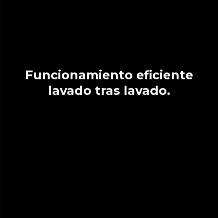
Funcionamiento eficiente
lavado tras lavado.