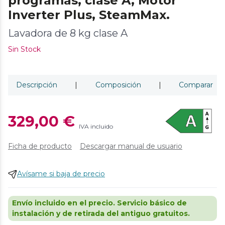
programas, clase A, Motor
Inverter Plus, SteamMax.
Lavadora de 8 kg clase A
Sin Stock
Descripción
|
Composición
|
Comparar
329,00 €
IVA incluido
Ficha de producto
Descargar manual de usuario
Avísame si baja de precio
Envío incluido en el precio. Servicio básico de
instalación y de retirada del antiguo gratuitos.