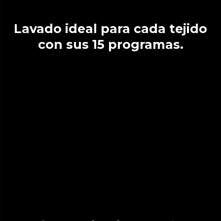
Lavado ideal para cada tejido
con sus 15 programas.