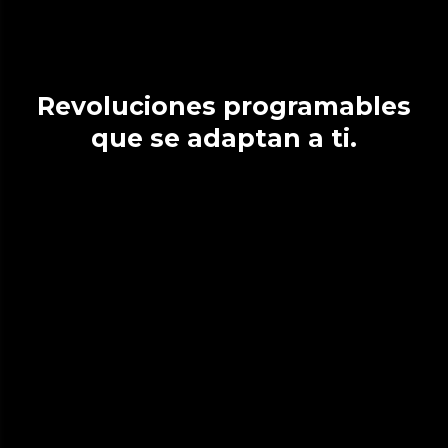
Revoluciones programables
que se adaptan a ti.