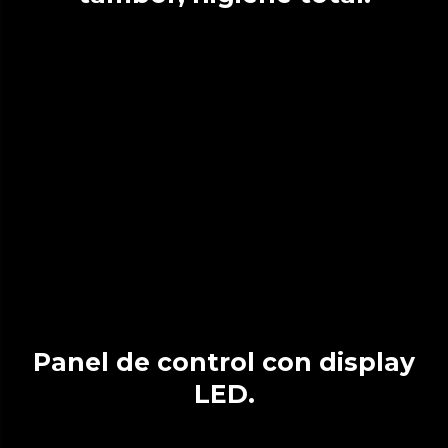
Panel de control con display
LED.