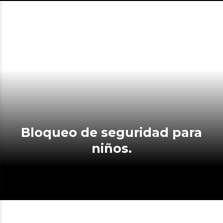
Bloqueo de seguridad para
niños.