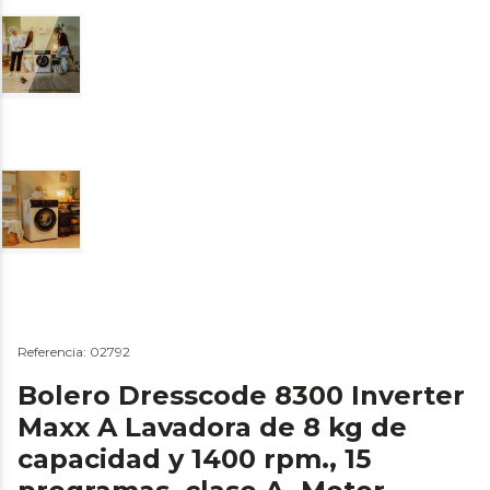
Referencia: 02792
Bolero Dresscode 8300 Inverter
Maxx A Lavadora de 8 kg de
capacidad y 1400 rpm., 15