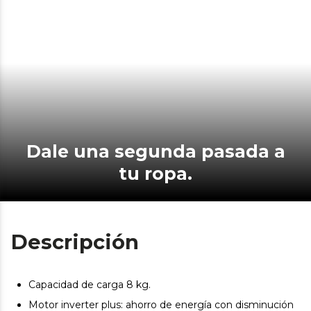
Dale una segunda pasada a
tu ropa.
Descripción
Capacidad de carga 8 kg.
Motor inverter plus: ahorro de energía con disminución