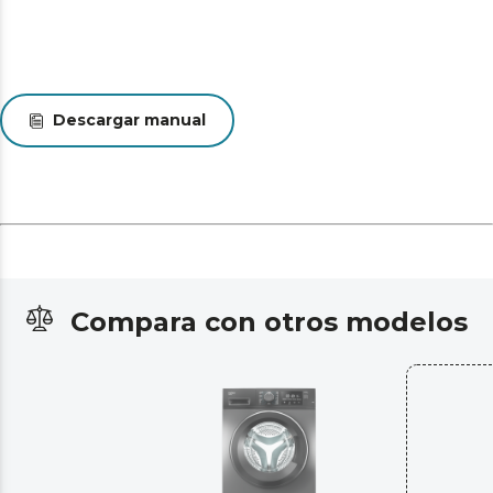
Descargar manual
Compara con otros modelos