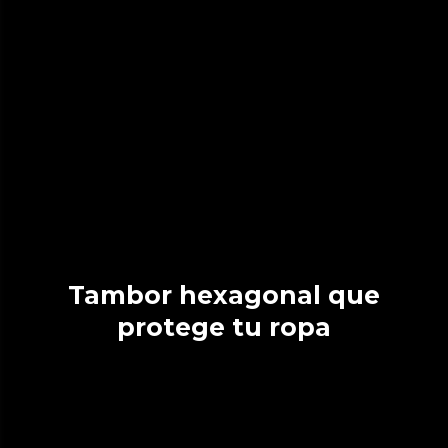
Tambor hexagonal que
protege tu ropa