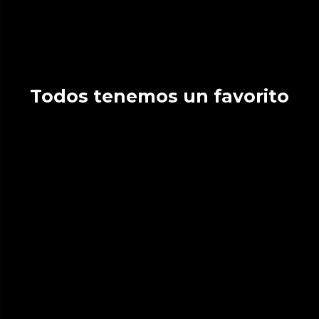
Todos tenemos un favorito