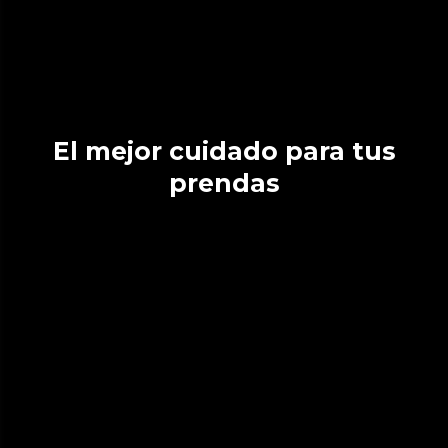
El mejor cuidado para tus
prendas