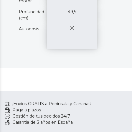
motor
Profundidad
49,5
(cm)
Autodosis
¡Envíos GRATIS a Península y Canarias!
Paga a plazos
Gestión de tus pedidos 24/7
Garantía de 3 años en España