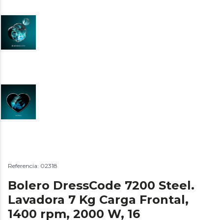
Referencia: 02318
Bolero DressCode 7200 Steel.
Lavadora 7 Kg Carga Frontal,
1400 rpm, 2000 W, 16