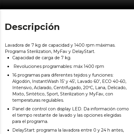
Descripción
Lavadora de 7 kg de capacidad y 1400 rpm máximas.
Programa Sterilization, MyFav y DelayStart.
Capacidad de carga de 7 kg.
Revoluciones programables: máx 1400 rpm
16 programas para diferentes tejidos y funciones:
Algodón, InstantWash 15’ y 45’, Lavado 60’, ECO 40-60,
Intensivo, Aclarado, Centrifugado, 20ºC, Lana, Delicado,
Mixto, Sintético, Sport, Sterilization y MyFav, con
temperaturas regulables.
Panel de control con display LED. Da información como
el tiempo restante de lavado y las opciones elegidas
para el programa.
DelayStart: programa la lavadora entre 0 y 24 h antes,