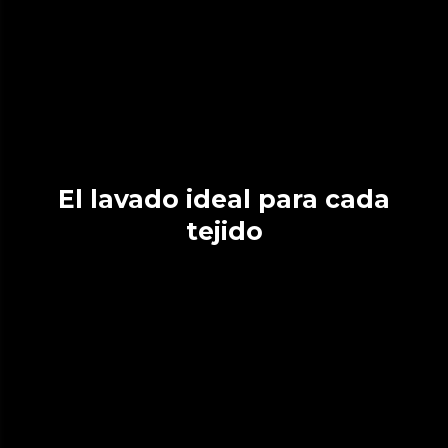
El lavado ideal para cada
tejido