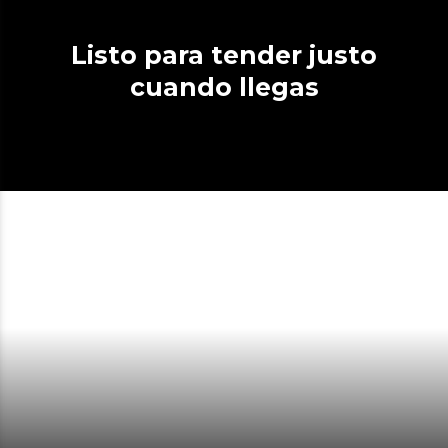
Listo para tender justo
cuando llegas