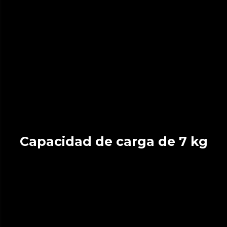
Capacidad de carga de 7 kg