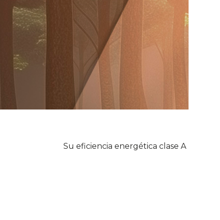
Su eficiencia energética clase A , su ca