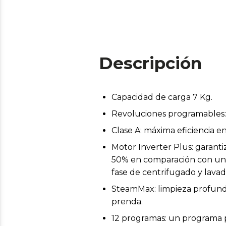
Descripción
Capacidad de carga 7 Kg.
Revoluciones programables: 
Clase A: máxima eficiencia 
Motor Inverter Plus: garanti
50% en comparación con un m
fase de centrifugado y lavad
SteamMax: limpieza profunda 
prenda.
12 programas: un programa p