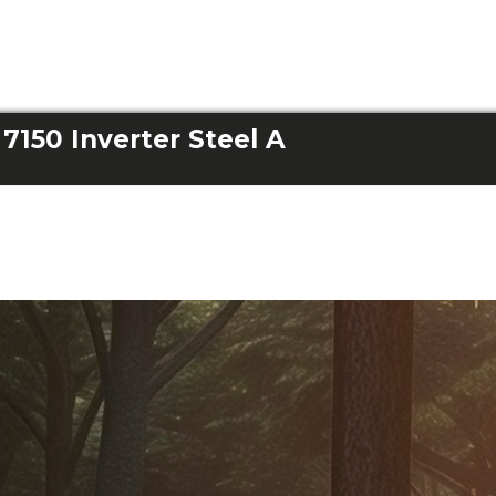
7150 Inverter Steel A