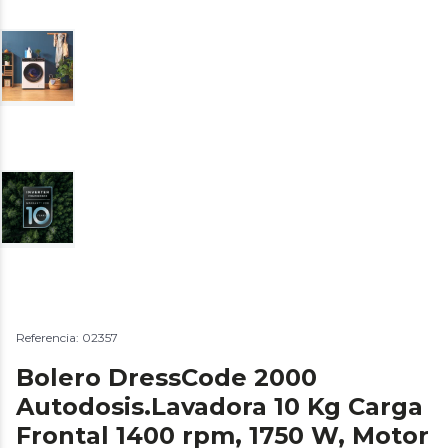
Referencia: 02357
Bolero DressCode 2000
Autodosis.Lavadora 10 Kg Carga
Frontal 1400 rpm, 1750 W, Motor