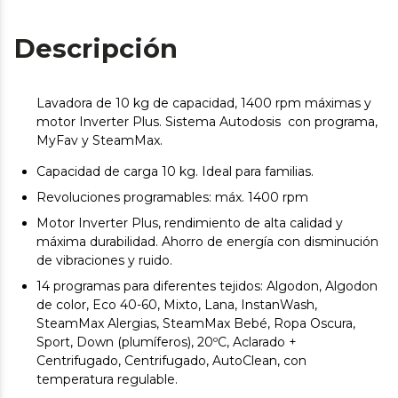
Descripción
Lavadora de 10 kg de capacidad, 1400 rpm máximas y
motor Inverter Plus. Sistema Autodosis con programa,
MyFav y SteamMax.
Capacidad de carga 10 kg. Ideal para familias.
Revoluciones programables: máx. 1400 rpm
Motor Inverter Plus, rendimiento de alta calidad y
máxima durabilidad. Ahorro de energía con disminución
de vibraciones y ruido.
14 programas para diferentes tejidos: Algodon, Algodon
de color, Eco 40-60, Mixto, Lana, InstanWash,
SteamMax Alergias, SteamMax Bebé, Ropa Oscura,
Sport, Down (plumíferos), 20ºC, Aclarado +
Centrifugado, Centrifugado, AutoClean, con
temperatura regulable.