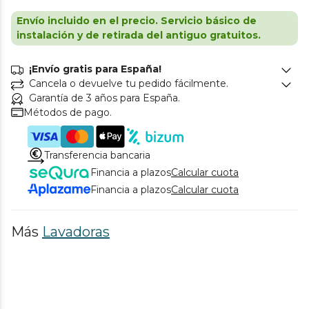
Envío incluido en el precio. Servicio básico de
instalación y de retirada del antiguo gratuitos.
¡Envío gratis para España!
Cancela o devuelve tu pedido fácilmente.
Garantía de 3 años para España.
Métodos de pago.
Transferencia bancaria
Financia a plazos
Calcular cuota
Financia a plazos
Calcular cuota
Más
Lavadoras