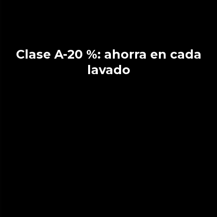
Clase A-20 %: ahorra en cada
lavado