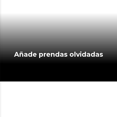
Añade prendas olvidadas