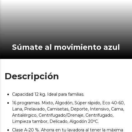
Súmate al movimiento azul
Descripción
Capacidad 12 kg. Ideal para familias.
16 programas. Mixto, Algodón, Súper rápido, Eco 40-60,
Lana, Prelavado, Camisetas, Deporte, Intensivo, Cama,
Antialérgico, Centrifugado/Drenaje, Centrifugado,
Limpieza tambor, Delicado, Algodón 20ºC.
Clase A-20 %. Ahorra en tu lavadora al tener la máxima