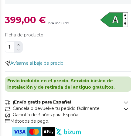
399,00 €
IVA incluido
Ficha de producto
Avísame si baja de precio
Envío incluido en el precio. Servicio básico de
instalación y de retirada del antiguo gratuitos.
¡Envío gratis para España!
Cancela o devuelve tu pedido fácilmente.
Garantía de 3 años para España.
Métodos de pago.