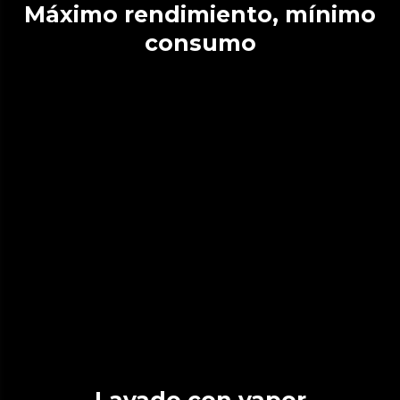
Máximo rendimiento, mínimo
consumo
Lavado con vapor