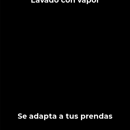
Se adapta a tus prendas