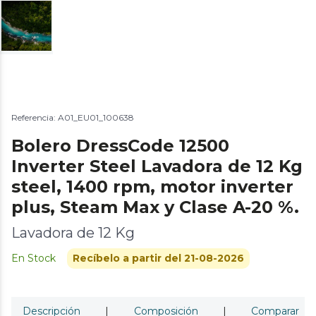
Referencia: A01_EU01_100638
Bolero DressCode 12500
Inverter Steel Lavadora de 12 Kg
steel, 1400 rpm, motor inverter
plus, Steam Max y Clase A-20 %.
Lavadora de 12 Kg
En Stock
Recíbelo a partir del 21-08-2026
Descripción
|
Composición
|
Comparar