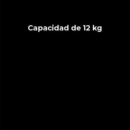
Capacidad de 12 kg