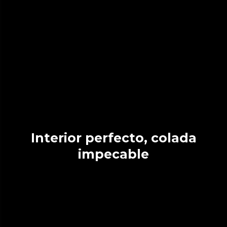
Interior perfecto, colada
impecable