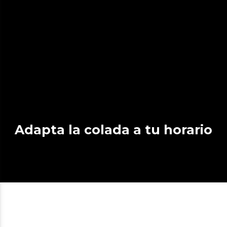
Adapta la colada a tu horario