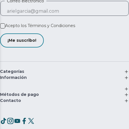
Correo electrónico
Acepto los
Términos y Condiciones
¡Me suscribo!
Categorías
Información
Métodos de pago
Contacto