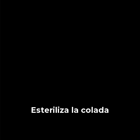
Esteriliza la colada