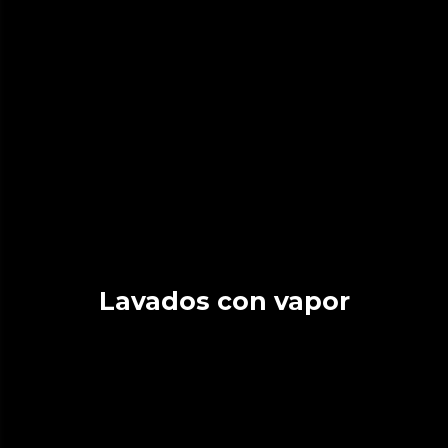
Lavados con vapor