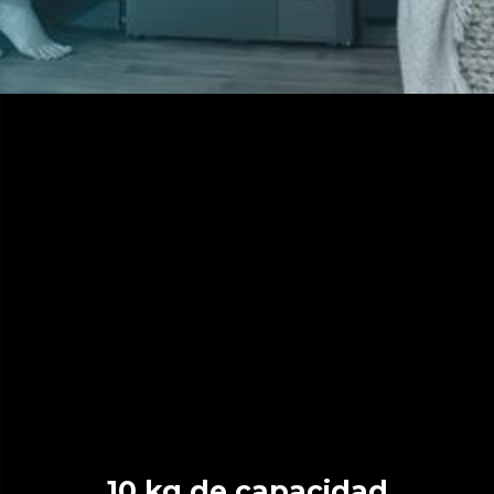
10 kg de capacidad