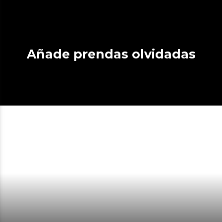
Añade prendas olvidadas