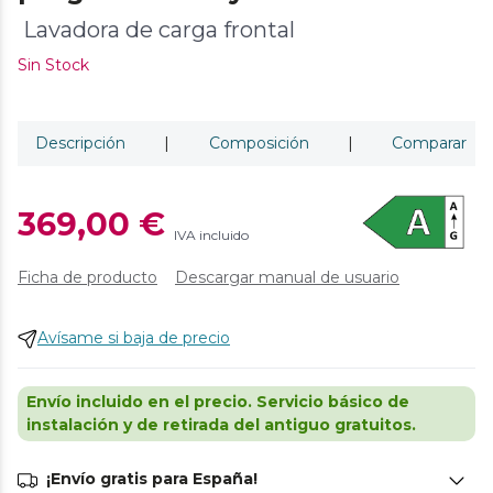
Lavadora de carga frontal
Sin Stock
Descripción
|
Composición
|
Comparar
369,00 €
IVA incluido
Ficha de producto
Descargar manual de usuario
Avísame si baja de precio
Envío incluido en el precio. Servicio básico de
instalación y de retirada del antiguo gratuitos.
¡Envío gratis para España!