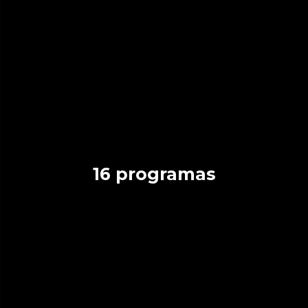
16 programas