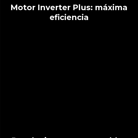
Motor Inverter Plus: máxima
eficiencia