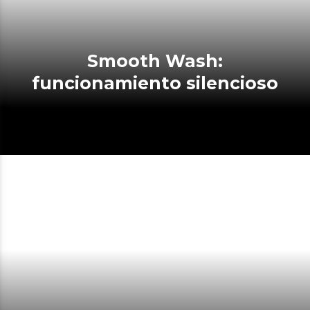
Smooth Wash:
funcionamiento silencioso