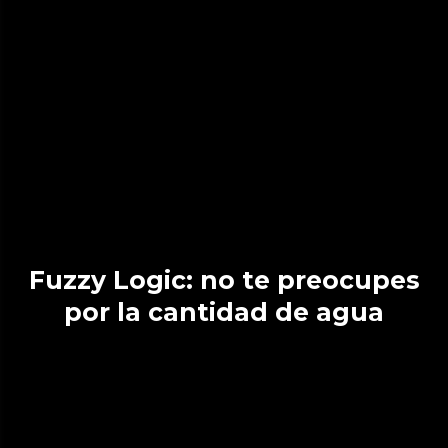
Fuzzy Logic: no te preocupes
por la cantidad de agua