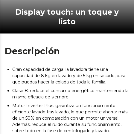
Display touch: un toque y
listo
Descripción
Gran capacidad de carga: la lavadora tiene una
capacidad de 8 kg en lavado y de 5 kg en secado, para
que puedas hacer la colada de toda la familia.
Clase B: reduce el consumo energético manteniendo la
misma eficacia de siempre.
Motor Inverter Plus: garantiza un funcionamiento
eficiente lavado tras lavado, lo que permite ahorrar más
de un 50% en comparación con un motor universal.
Además, reduce el ruido durante su funcionamiento,
sobre todo en la fase de centrifugado y lavado.