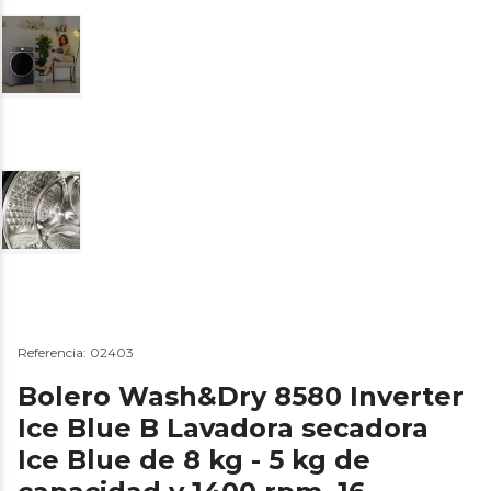
Referencia: 02403
Bolero Wash&Dry 8580 Inverter
Ice Blue B Lavadora secadora
Ice Blue de 8 kg - 5 kg de