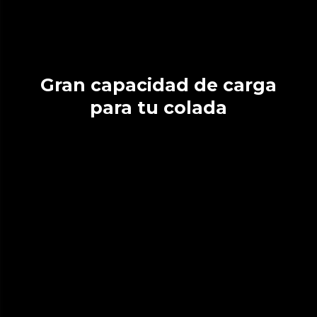
Gran capacidad de carga
para tu colada