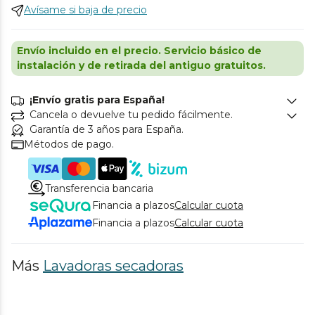
Avísame si baja de precio
Envío incluido en el precio. Servicio básico de
instalación y de retirada del antiguo gratuitos.
¡Envío gratis para España!
Cancela o devuelve tu pedido fácilmente.
Garantía de 3 años para España.
Métodos de pago.
Transferencia bancaria
Financia a plazos
Calcular cuota
Financia a plazos
Calcular cuota
Más
Lavadoras secadoras