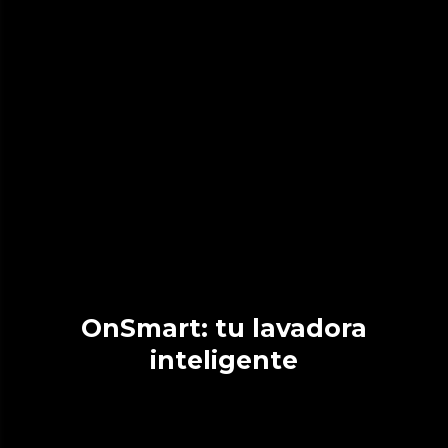
OnSmart: tu lavadora
inteligente