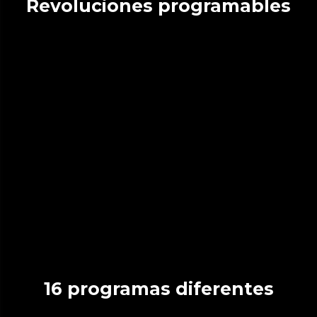
Revoluciones programables
16 programas diferentes