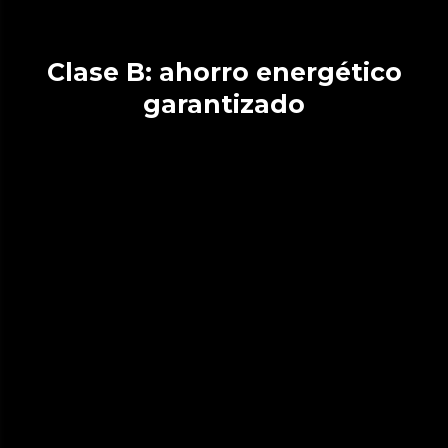
Clase B: ahorro energético
garantizado