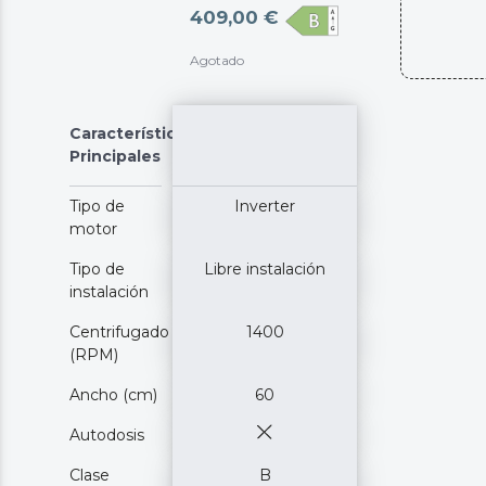
409,00 €
Agotado
Características
Principales
Tipo de
Inverter
motor
Tipo de
Libre instalación
instalación
Centrifugado
1400
(RPM)
Ancho (cm)
60
Autodosis
Clase
B