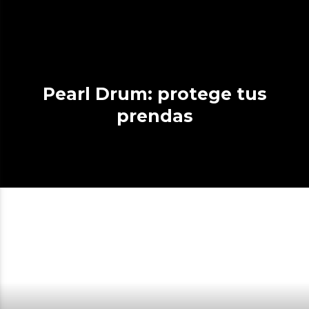
Pearl Drum: protege tus
prendas