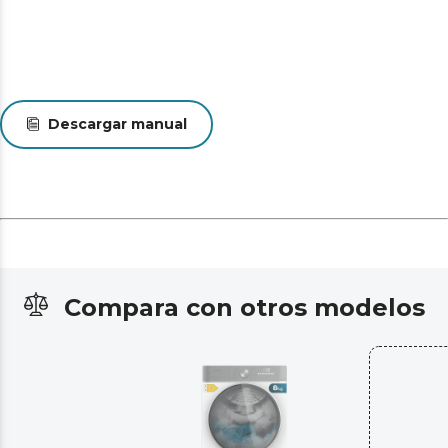
Descargar manual
Compara con otros modelos