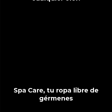
Spa Care, tu ropa libre de
gérmenes