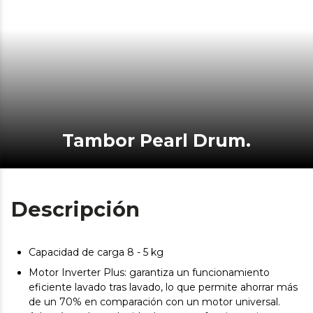
Tambor Pearl Drum.
Descripción
Capacidad de carga 8 - 5 kg
Motor Inverter Plus: garantiza un funcionamiento
eficiente lavado tras lavado, lo que permite ahorrar más
de un 70% en comparación con un motor universal.