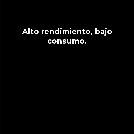
Alto rendimiento, bajo
consumo.