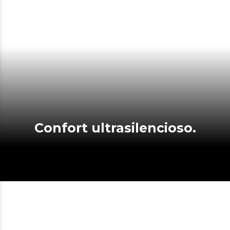
Confort ultrasilencioso.