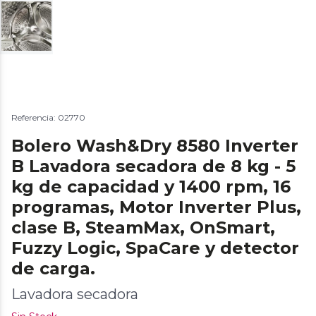
Referencia: 02770
Bolero Wash&Dry 8580 Inverter
B Lavadora secadora de 8 kg - 5
kg de capacidad y 1400 rpm, 16
programas, Motor Inverter Plus,
clase B, SteamMax, OnSmart,
Fuzzy Logic, SpaCare y detector
de carga.
Lavadora secadora