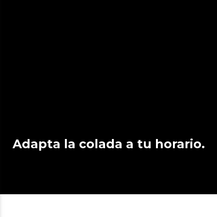
Adapta la colada a tu horario.