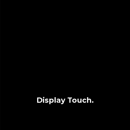
Display Touch.