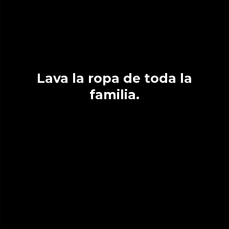
Lava la ropa de toda la
familia.