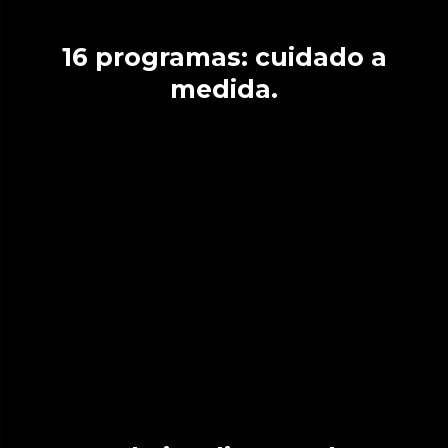
16 programas: cuidado a
medida.