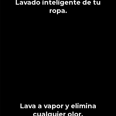
Lavado inteligente de tu
ropa.
Lava a vapor y elimina
cualquier olor.