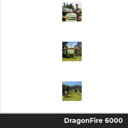
DragonFire 6000