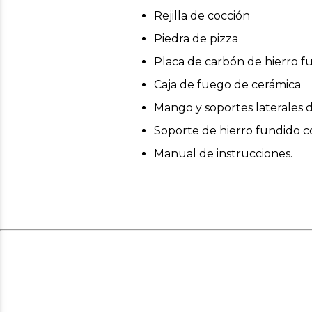
Rejilla de cocción
Piedra de pizza
Placa de carbón de hierro f
Caja de fuego de cerámica
Mango y soportes laterales
Soporte de hierro fundido 
Manual de instrucciones.