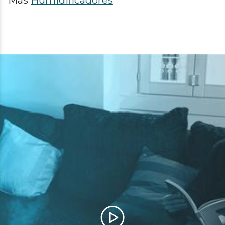
Más
Humidificadores