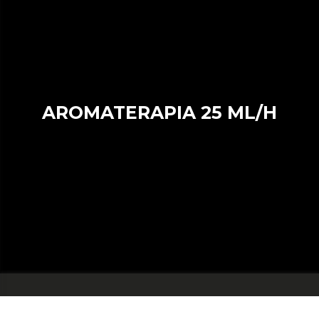
AROMATERAPIA 25 ML/H