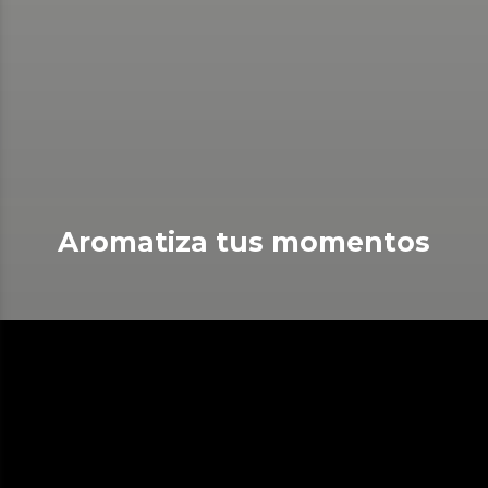
Aromatiza tus momentos