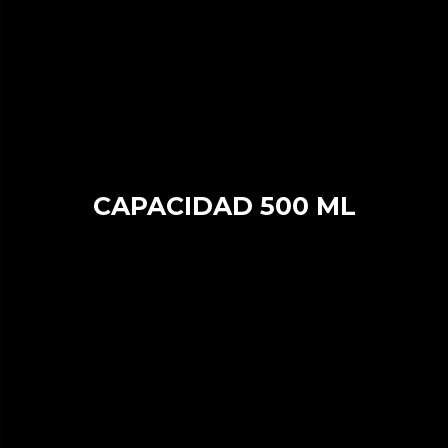
CAPACIDAD 500 ML