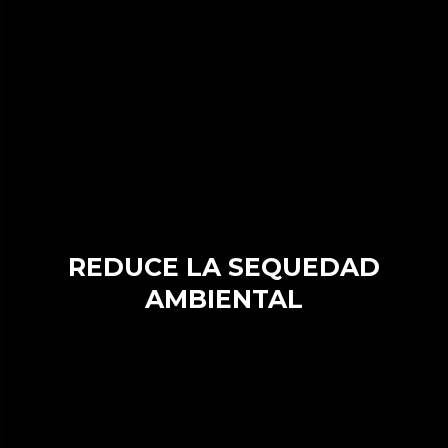
REDUCE LA SEQUEDAD
AMBIENTAL