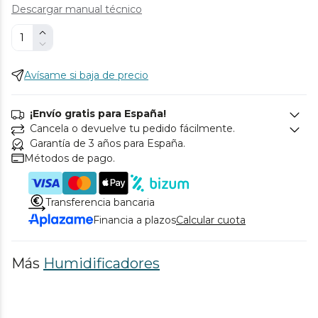
Descargar manual técnico
Avísame si baja de precio
¡Envío gratis para España!
Cancela o devuelve tu pedido fácilmente.
Garantía de 3 años para España.
Métodos de pago.
Transferencia bancaria
Financia a plazos
Calcular cuota
Más
Humidificadores