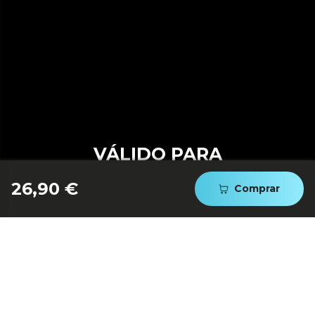
VÁLIDO PARA
AROMATERAPIA
26,90 €
Comprar