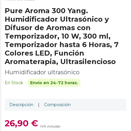
Pure Aroma 300 Yang.
Humidificador Ultrasónico y
Difusor de Aromas con
Temporizador, 10 W, 300 ml,
Temporizador hasta 6 Horas, 7
Colores LED, Función
Aromaterapia, Ultrasilencioso
Humidificador ultrasónico
En Stock
Envío en 24-72 horas.
Descripción
|
Composición
26,90 €
IVA incluido