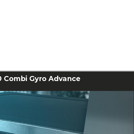
 Combi Gyro Advance