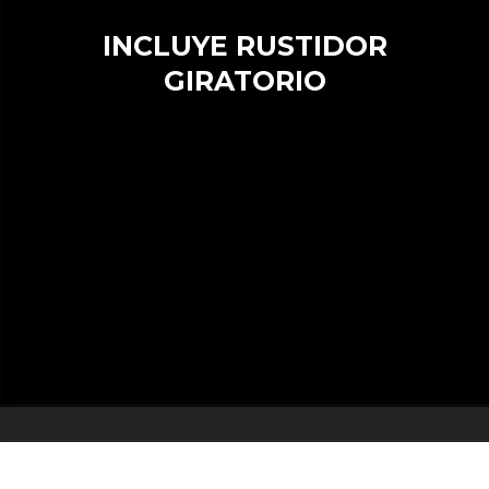
INCLUYE RUSTIDOR
GIRATORIO