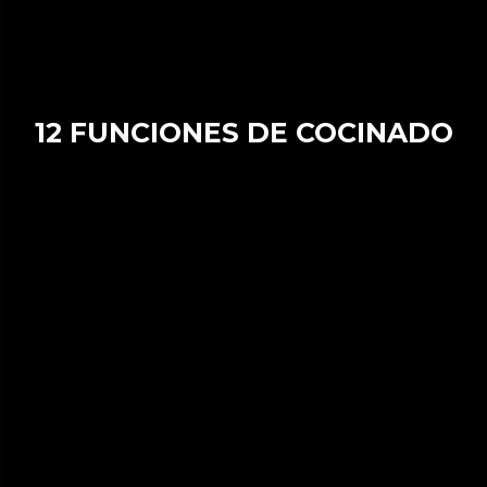
12 FUNCIONES DE COCINADO