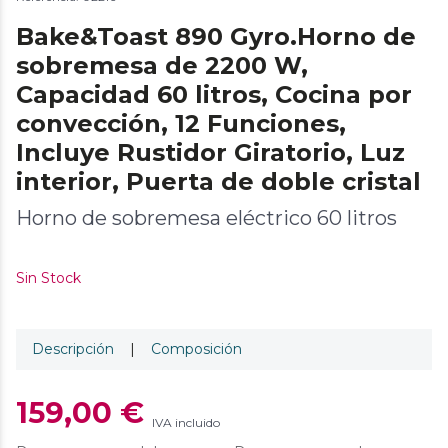
Bake&Toast 890 Gyro.Horno de
sobremesa de 2200 W,
Capacidad 60 litros, Cocina por
convección, 12 Funciones,
Incluye Rustidor Giratorio, Luz
interior, Puerta de doble cristal
Horno de sobremesa eléctrico 60 litros
Sin Stock
Descripción
|
Composición
159,00 €
IVA incluido