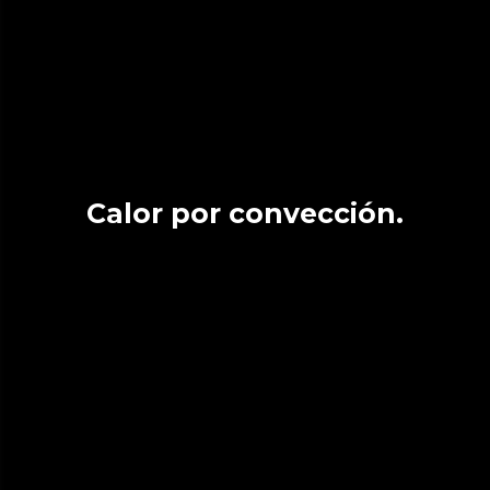
Calor por convección.