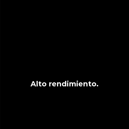
Alto rendimiento.