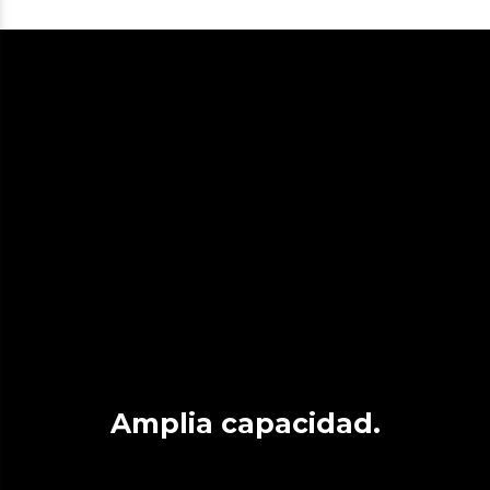
Amplia capacidad.