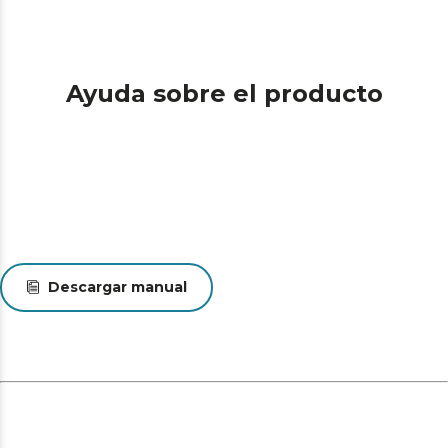
Ayuda sobre el producto
Descargar manual