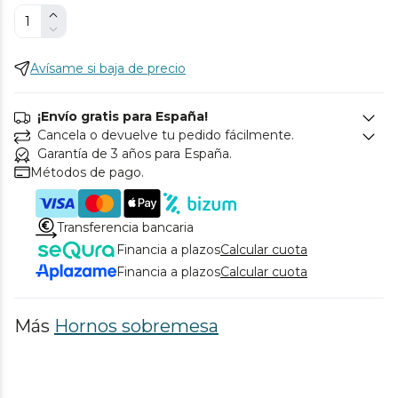
Avísame si baja de precio
¡Envío gratis para España!
Cancela o devuelve tu pedido fácilmente.
Garantía de 3 años para España.
Métodos de pago.
Transferencia bancaria
Financia a plazos
Calcular cuota
Financia a plazos
Calcular cuota
Más
Hornos sobremesa