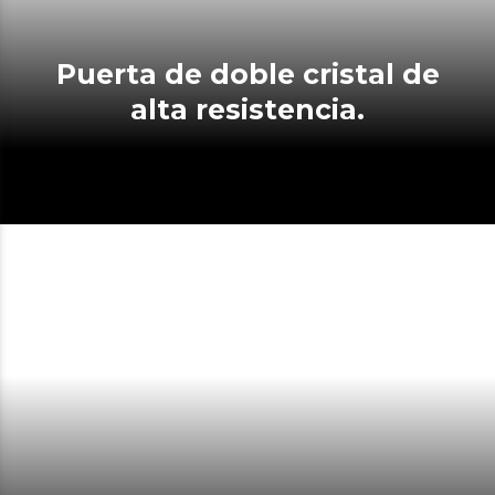
Puerta de doble cristal de
alta resistencia.