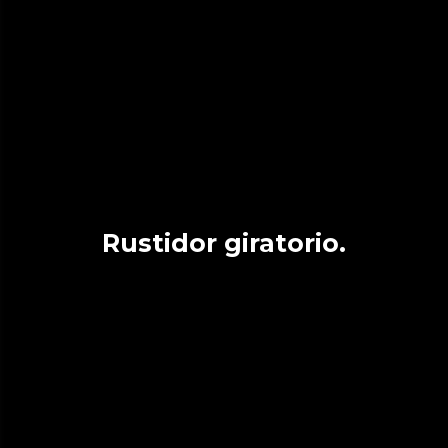
Rustidor giratorio.