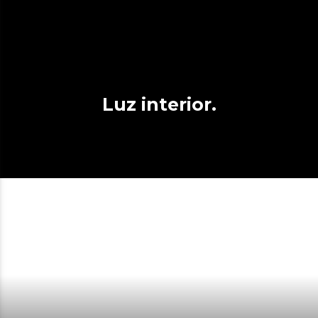
Luz interior.