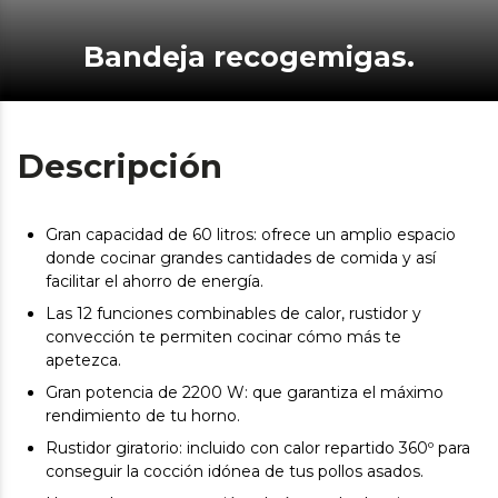
Bandeja recogemigas.
Descripción
Gran capacidad de 60 litros: ofrece un amplio espacio
donde cocinar grandes cantidades de comida y así
facilitar el ahorro de energía.
Las 12 funciones combinables de calor, rustidor y
convección te permiten cocinar cómo más te
apetezca.
Gran potencia de 2200 W: que garantiza el máximo
rendimiento de tu horno.
Rustidor giratorio: incluido con calor repartido 360º para
conseguir la cocción idónea de tus pollos asados.