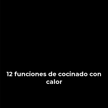
12 funciones de cocinado con
calor