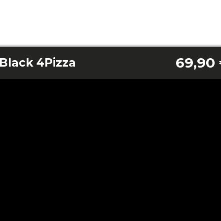
69,90
Black 4Pizza