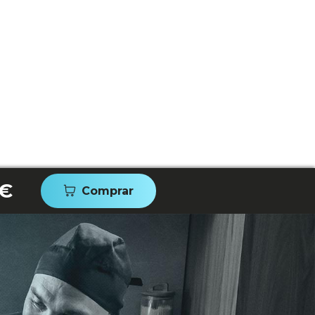
 €
Comprar