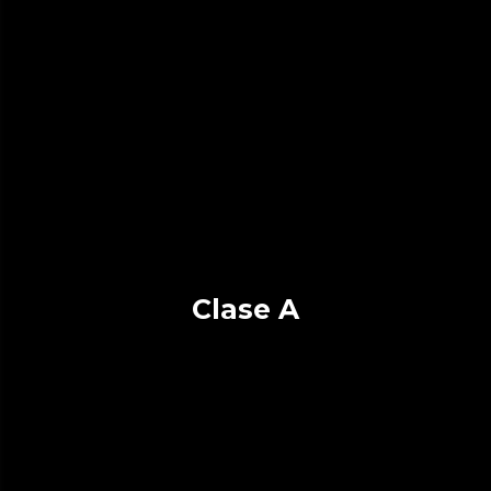
Clase A