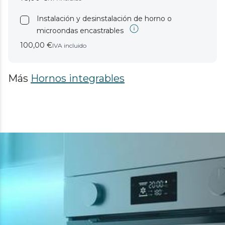
Instalación y desinstalación de horno o
microondas encastrables
100,00 €
IVA incluido
Más
Hornos integrables