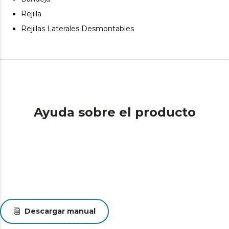
Rejilla
Rejillas Laterales Desmontables
Ayuda sobre el producto
Descargar manual