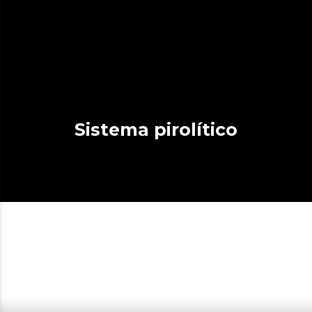
Sistema pirolítico