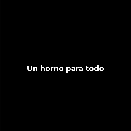
Un horno para todo