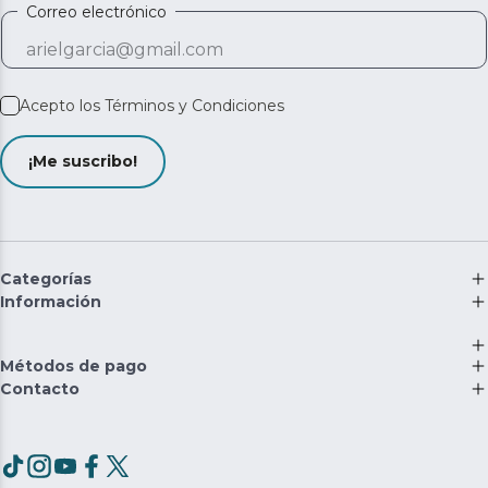
Correo electrónico
Acepto los
Términos y Condiciones
¡Me suscribo!
Categorías
Información
Métodos de pago
Contacto