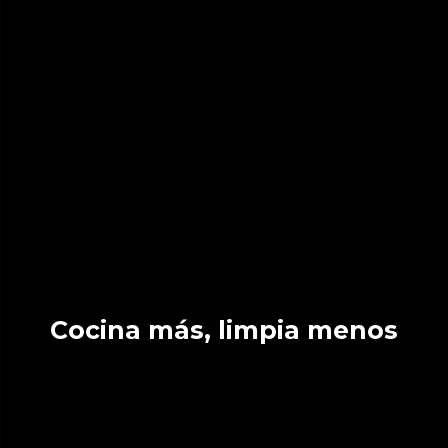
Cocina más, limpia menos