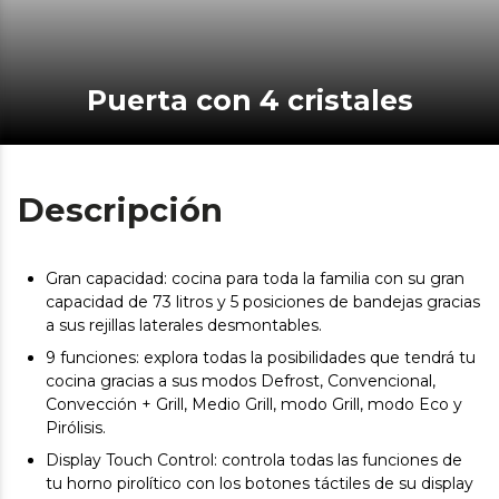
Puerta con 4 cristales
Descripción
Gran capacidad: cocina para toda la familia con su gran
capacidad de 73 litros y 5 posiciones de bandejas gracias
a sus rejillas laterales desmontables.
9 funciones: explora todas la posibilidades que tendrá tu
cocina gracias a sus modos Defrost, Convencional,
Convección + Grill, Medio Grill, modo Grill, modo Eco y
Pirólisis.
Display Touch Control: controla todas las funciones de
tu horno pirolítico con los botones táctiles de su display