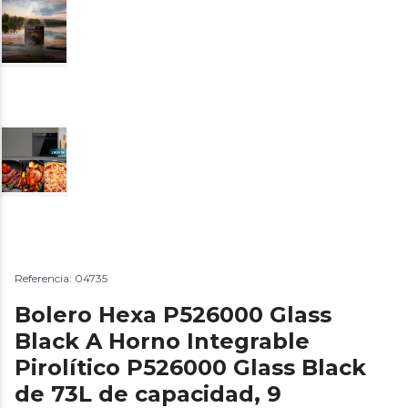
Referencia: 04735
Bolero Hexa P526000 Glass
Black A Horno Integrable
Pirolítico P526000 Glass Black
de 73L de capacidad, 9