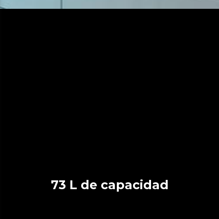
73 L de capacidad