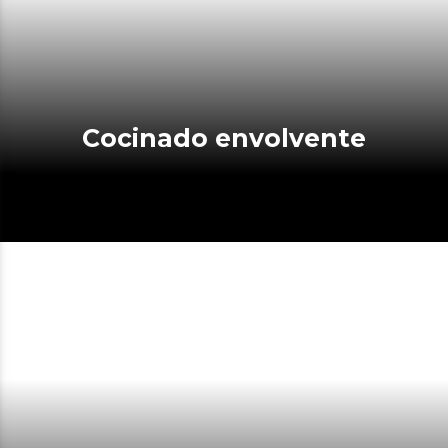
Cocinado envolvente