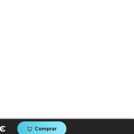
 €
Comprar