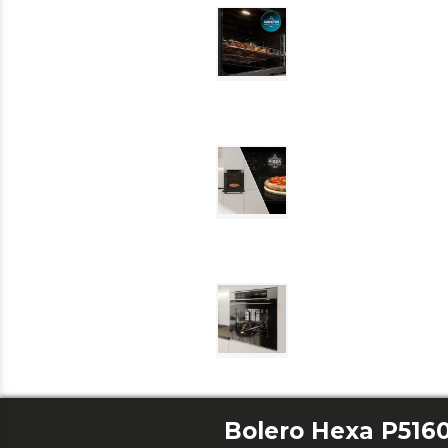
Bolero Hexa P516