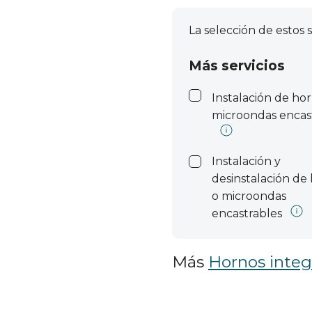
La selección de estos s
Más servicios
Instalación de ho
microondas encas
Instalación y
desinstalación de
o microondas
encastrables
Más
Hornos integ