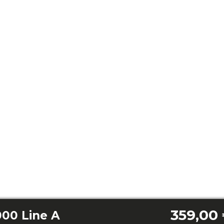
359,00
000 Line A