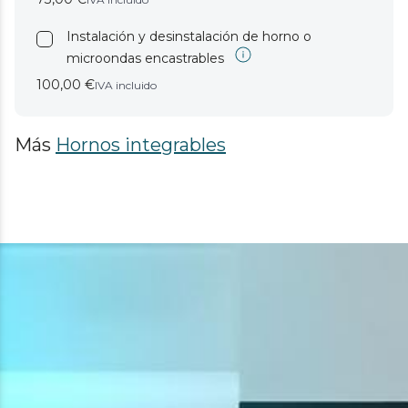
Instalación y desinstalación de horno o
microondas encastrables
100,00 €
IVA incluido
Más
Hornos integrables