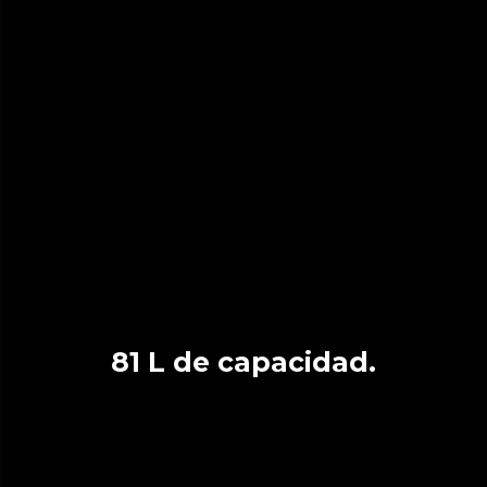
81 L de capacidad.