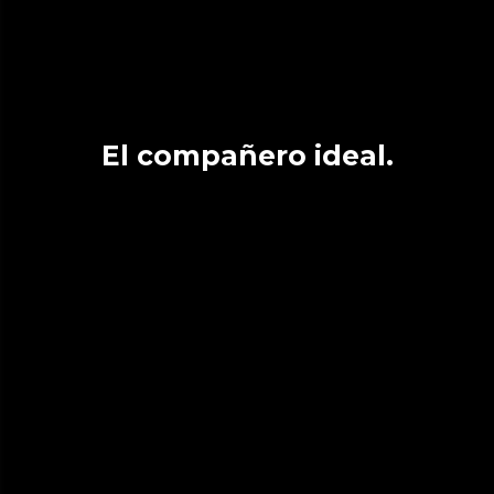
El compañero ideal.