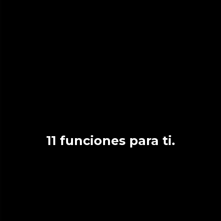
11 funciones para ti.