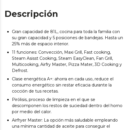
Descripción
Gran capacidad de 81L, cocina para toda la familia con
su gran capacidad y 5 posiciones de bandejas. Hasta un
25% más de espacio interior.
11 funciones: Convección, Maxi Grill, Fast cooking,
Steam Asisst Cooking, Steam EasyClean, Fan Grill,
Multicooking, Airfry Master, Pizza Mater, 3D Cooking y
Defrost.
Clase energética A+: ahorra en cada uso, reduce el
consumo energético sin restar eficacia durante la
cocción de tus recetas.
Pirólisis, proceso de limpieza en el que se
descomponen los restos de suciedad dentro del horno
por medio del calor.
Airfryer Master: La opción más saludable empleando
una mínima cantidad de aceite para conseguir el