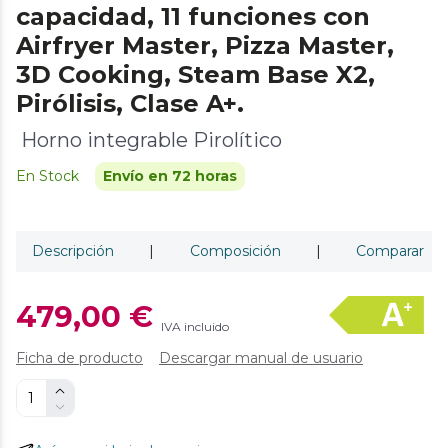
capacidad, 11 funciones con
Airfryer Master, Pizza Master,
3D Cooking, Steam Base X2,
Pirólisis, Clase A+.
Horno integrable Pirolítico
En Stock
Envío en 72 horas
Descripción
|
Composición
|
Comparar
479,00 €
IVA incluido
Ficha de producto
Descargar manual de usuario