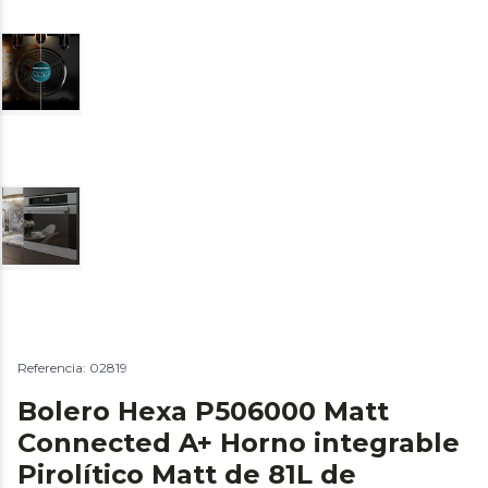
Referencia: 02819
Bolero Hexa P506000 Matt
Connected A+ Horno integrable
Pirolítico Matt de 81L de