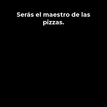
Serás el maestro de las
pizzas.