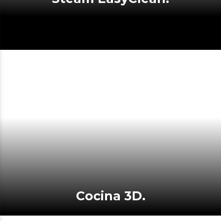
Cocina 3D.