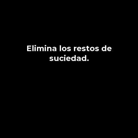
Elimina los restos de
suciedad.