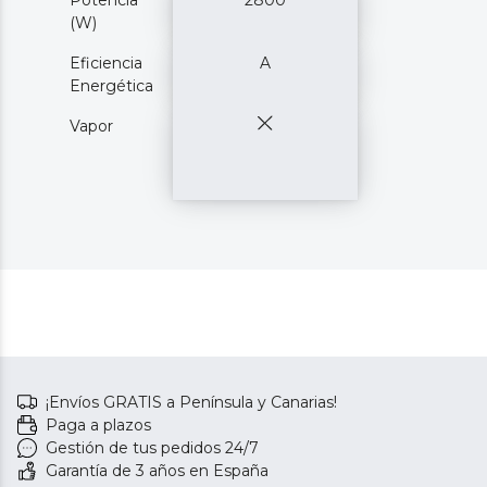
(W)
Eficiencia
A
Energética
Vapor
¡Envíos GRATIS a Península y Canarias!
Paga a plazos
Gestión de tus pedidos 24/7
Garantía de 3 años en España