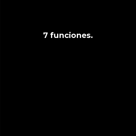
7 funciones.