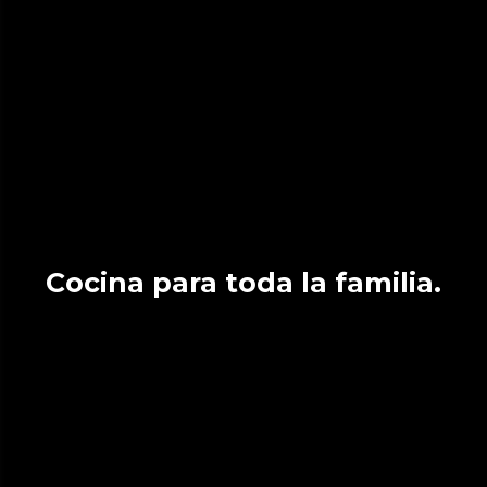
Cocina para toda la familia.