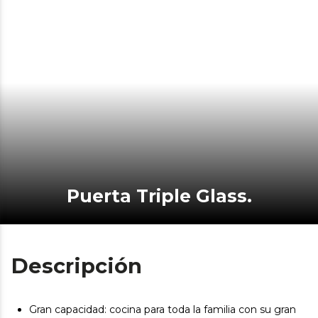
Puerta Triple Glass.
Descripción
Gran capacidad: cocina para toda la familia con su gran