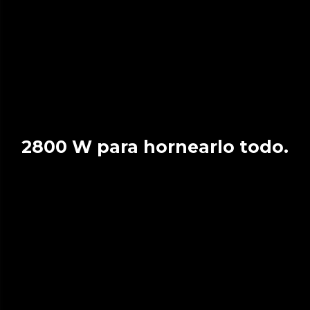
2800 W para hornearlo todo.