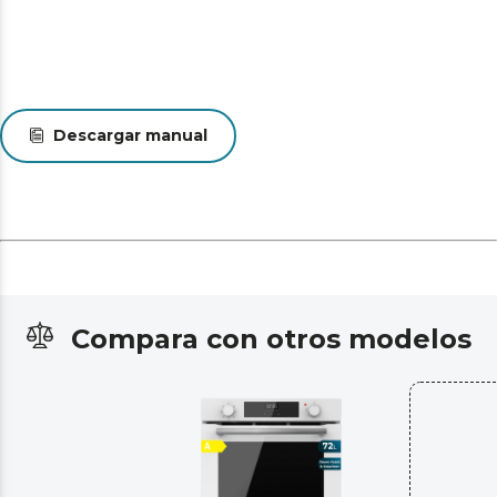
Descargar manual
Compara con otros modelos