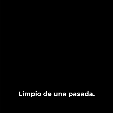
Limpio de una pasada.