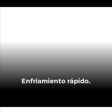
Enfriamiento rápido.