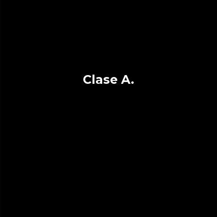
Clase A.