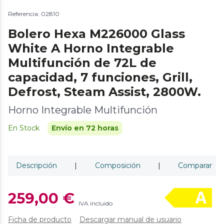
Referencia: 02810
Bolero Hexa M226000 Glass
White A Horno Integrable
Multifunción de 72L de
capacidad, 7 funciones, Grill,
Defrost, Steam Assist, 2800W.
Horno Integrable Multifunción
En Stock
Envío en 72 horas
Descripción
|
Composición
|
Comparar
259,00 €
IVA incluido
Ficha de producto
Descargar manual de usuario