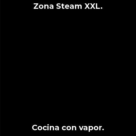
Zona Steam XXL.
Cocina con vapor.