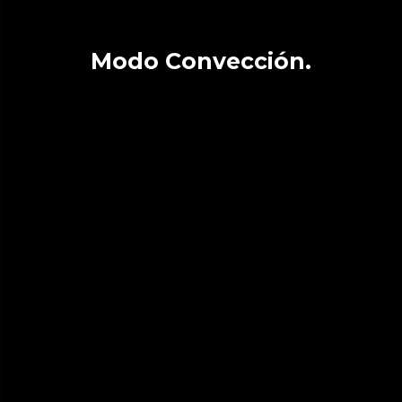
Modo Convección.