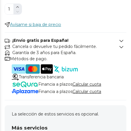
Avísame si baja de precio
¡Envío gratis para España!
Cancela o devuelve tu pedido fácilmente.
Garantía de 3 años para España.
Métodos de pago.
Transferencia bancaria
Financia a plazos
Calcular cuota
Financia a plazos
Calcular cuota
La selección de estos servicios es opcional.
Más servicios