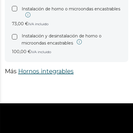
Instalación de horno o microondas encastrables
73,00 €
IVA incluido
Instalación y desinstalación de horno o
microondas encastrables
100,00 €
IVA incluido
Más
Hornos integrables