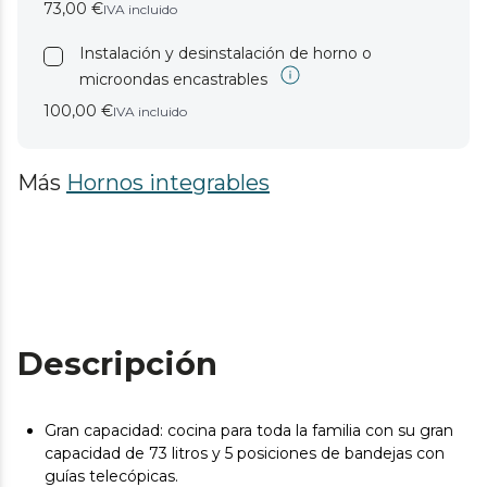
73,00 €
IVA incluido
Instalación y desinstalación de horno o
microondas encastrables
100,00 €
IVA incluido
Más
Hornos integrables
Descripción
Gran capacidad: cocina para toda la familia con su gran
capacidad de 73 litros y 5 posiciones de bandejas con
guías telecópicas.