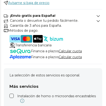
Avísame si baja de precio
¡Envío gratis para España!
Cancela o devuelve tu pedido fácilmente.
Garantía de 3 años para España.
Métodos de pago.
Transferencia bancaria
Financia a plazos
Calcular cuota
Financia a plazos
Calcular cuota
La selección de estos servicios es opcional.
Más servicios
Instalación de horno o microondas encastrables