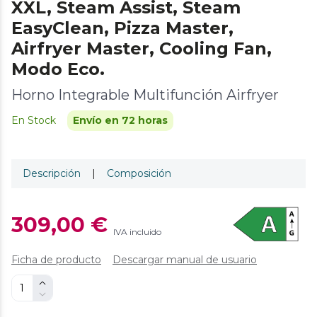
XXL, Steam Assist, Steam
EasyClean, Pizza Master,
Airfryer Master, Cooling Fan,
Modo Eco.
Horno Integrable Multifunción Airfryer
En Stock
Envío en 72 horas
Descripción
|
Composición
309,00 €
IVA incluido
Ficha de producto
Descargar manual de usuario