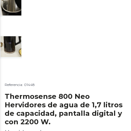
Referencia: 01448
Thermosense 800 Neo
Hervidores de agua de 1,7 litros
de capacidad, pantalla digital y
con 2200 W.