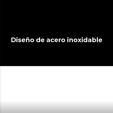
Diseño de acero inoxidable