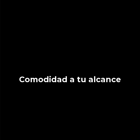
Comodidad a tu alcance