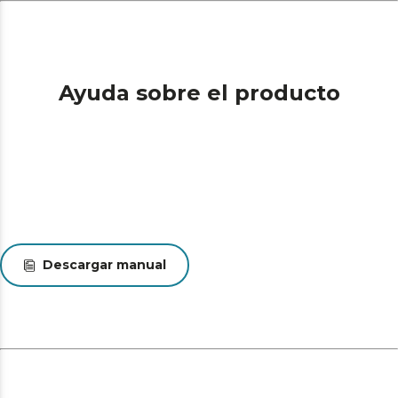
Ayuda sobre el producto
Descargar manual