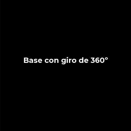
Base con giro de 360º