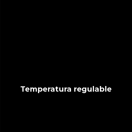
Temperatura regulable