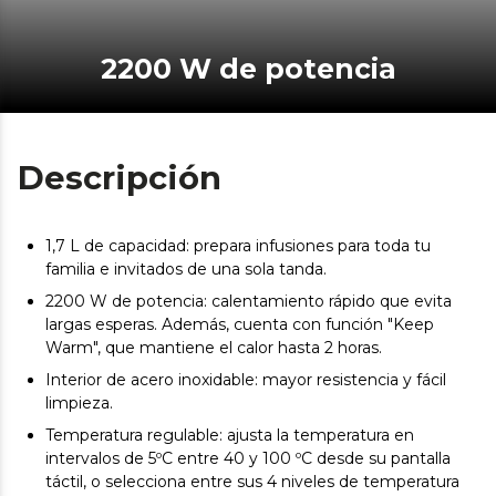
2200 W de potencia
Descripción
1,7 L de capacidad: prepara infusiones para toda tu
familia e invitados de una sola tanda.
2200 W de potencia: calentamiento rápido que evita
largas esperas. Además, cuenta con función "Keep
Warm", que mantiene el calor hasta 2 horas.
Interior de acero inoxidable: mayor resistencia y fácil
limpieza.
Temperatura regulable: ajusta la temperatura en
intervalos de 5ºC entre 40 y 100 ºC desde su pantalla
táctil, o selecciona entre sus 4 niveles de temperatura