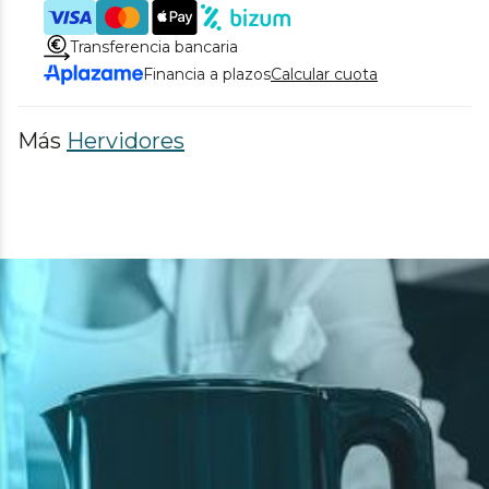
Transferencia bancaria
Financia a plazos
Calcular cuota
Más
Hervidores