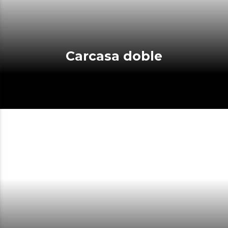
Carcasa doble