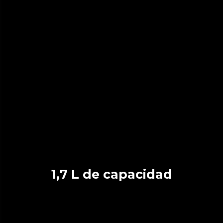
1,7 L de capacidad