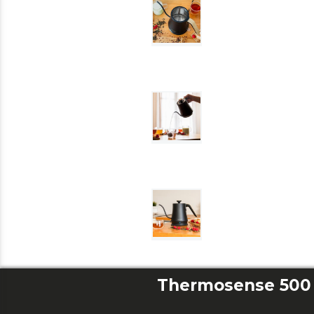
Thermosense 500 