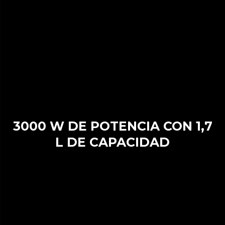
3000 W DE POTENCIA CON 1,7
L DE CAPACIDAD