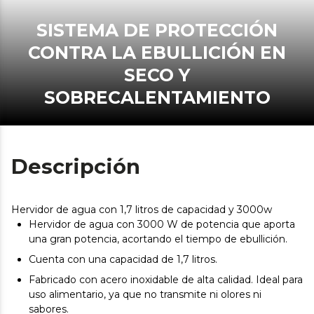
SISTEMA DE PROTECCIÓN
CONTRA LA EBULLICIÓN EN
SECO Y
SOBRECALENTAMIENTO
Descripción
Hervidor de agua con 1,7 litros de capacidad y 3000w
Hervidor de agua con 3000 W de potencia que aporta
una gran potencia, acortando el tiempo de ebullición.
Cuenta con una capacidad de 1,7 litros.
Fabricado con acero inoxidable de alta calidad. Ideal para
uso alimentario, ya que no transmite ni olores ni
sabores.