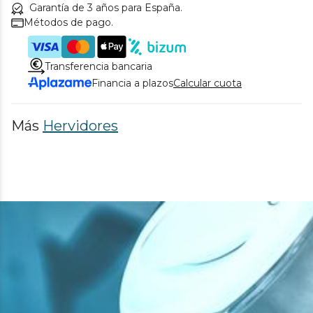
Garantía de 3 años para España.
Métodos de pago.
Transferencia bancaria
Financia a plazos
Calcular cuota
Más
Hervidores