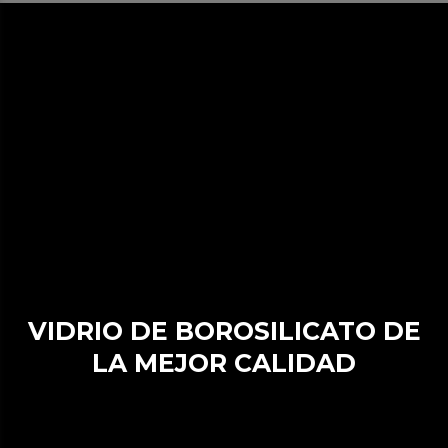
VIDRIO DE BOROSILICATO DE
LA MEJOR CALIDAD