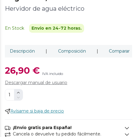
Hervidor de agua eléctrico
En Stock
Envío en 24-72 horas.
Descripción
|
Composición
|
Comparar
26,90 €
IVA incluido
Descargar manual de usuario
Avísame si baja de precio
¡Envío gratis para España!
Cancela o devuelve tu pedido fácilmente.