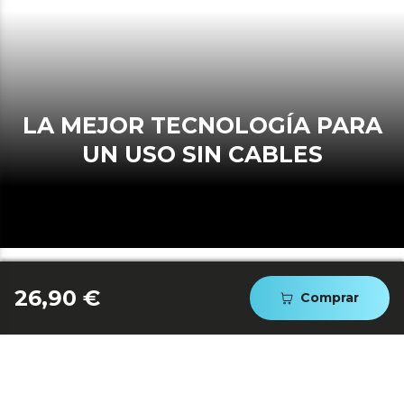
LA MEJOR TECNOLOGÍA PARA
UN USO SIN CABLES
26,90 €
Comprar