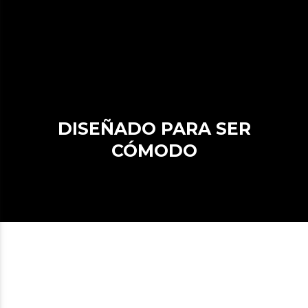
DISEÑADO PARA SER
CÓMODO