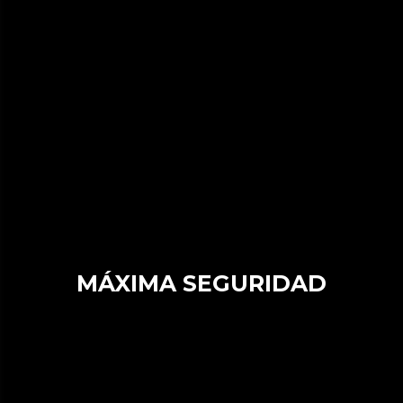
MÁXIMA SEGURIDAD