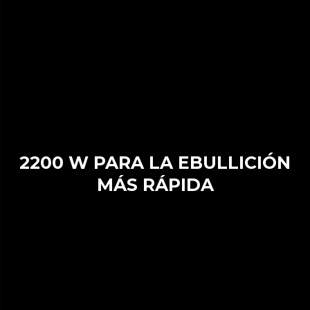
2200 W PARA LA EBULLICIÓN
MÁS RÁPIDA