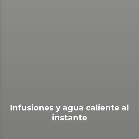
Infusiones y agua caliente al
instante