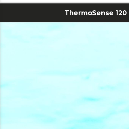
ThermoSense 120