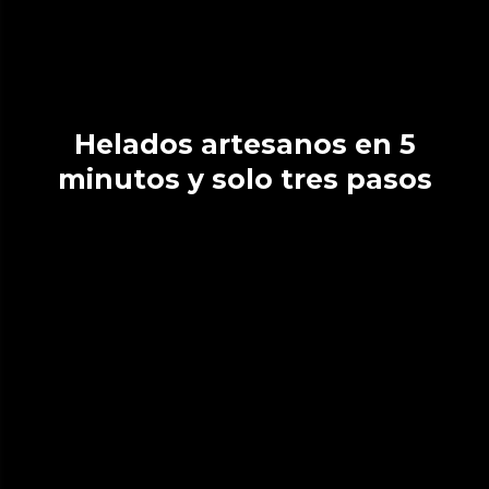
Helados artesanos en 5
minutos y solo tres pasos