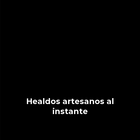
Healdos artesanos al
instante