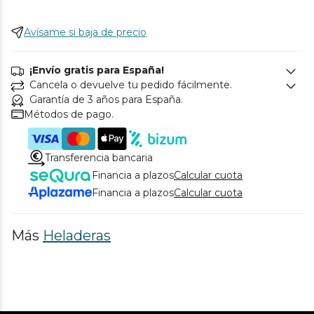
Avísame si baja de precio
¡Envío gratis para España!
Cancela o devuelve tu pedido fácilmente.
Garantía de 3 años para España.
Métodos de pago.
Transferencia bancaria
Financia a plazos
Calcular cuota
Financia a plazos
Calcular cuota
Más
Heladeras