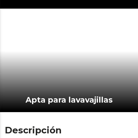
Apta para lavavajillas
Descripción