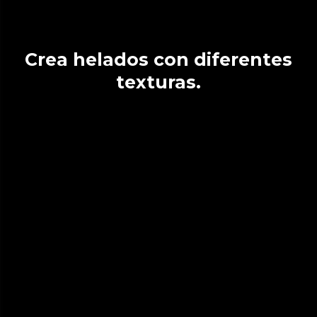
Crea helados con diferentes
texturas.