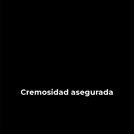
Cremosidad asegurada