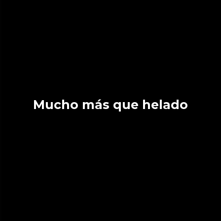
Mucho más que helado