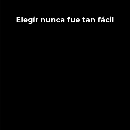
Elegir nunca fue tan fácil