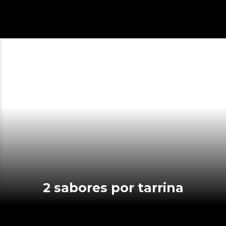
2 sabores por tarrina