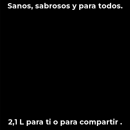
Sanos, sabrosos y para todos.
2,1 L para ti o para compartir .