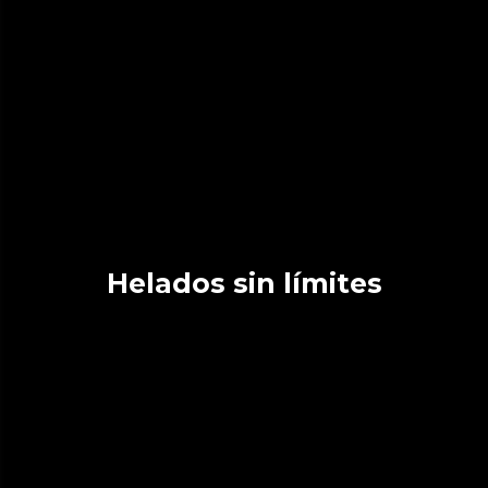
Helados sin límites