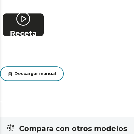
Receta
Descargar manual
Compara con otros modelos