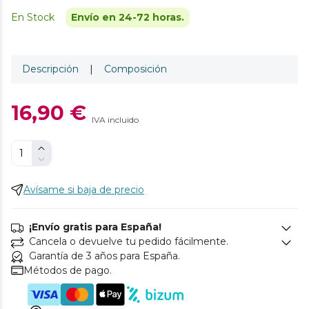
En Stock
Envío en 24-72 horas.
Descripción
|
Composición
16,90 €
IVA incluido
Avísame si baja de precio
¡Envío gratis para España!
Cancela o devuelve tu pedido fácilmente.
Garantía de 3 años para España.
Métodos de pago.