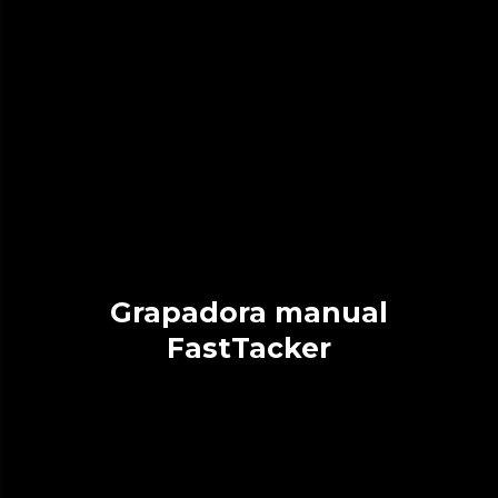
Grapadora manual
FastTacker