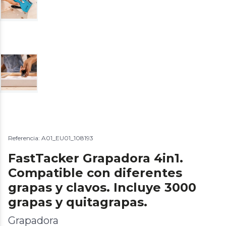
Referencia: A01_EU01_108193
FastTacker Grapadora 4in1.
Compatible con diferentes
grapas y clavos. Incluye 3000
grapas y quitagrapas.
Grapadora