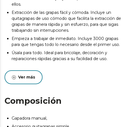
ellos.
Extracción de las grapas fácil y cómoda. Incluye un
quitagrapas de uso cómodo que facilita la extracción de
grapas de manera rápida y sin esfuerzo, para que sigas
trabajando sin interrupciones.
Empieza a trabajar de inmediato. Incluye 3000 grapas
para que tengas todo lo necesario desde el primer uso.
Úsala para todo. Ideal para bricolaje, decoración y
reparaciones rápidas gracias a su facilidad de uso.
Ver más
Composición
Gapadora manual,
Accesorio quitagrapas simple,