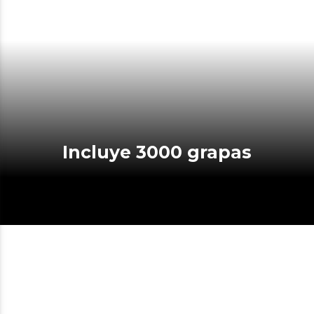
Incluye 3000 grapas