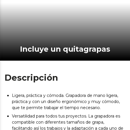
Incluye un quitagrapas
Descripción
Ligera, práctica y cómoda. Grapadora de mano ligera,
práctica y con un diseño ergonómico y muy cómodo,
que te permite trabajar el tiempo necesario.
Versatilidad para todos tus proyectos. La grapadora es
compatible con diferentes tamaños de grapa,
facilitando así los trabajos y la adaptación a cada uno de