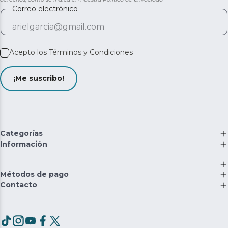
Correo electrónico
Acepto los
Términos y Condiciones
¡Me suscribo!
Categorías
Información
Métodos de pago
Contacto