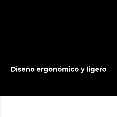
Diseño ergonómico y ligero