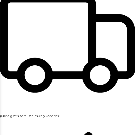
¡Envío gratis para Península y Canarias!