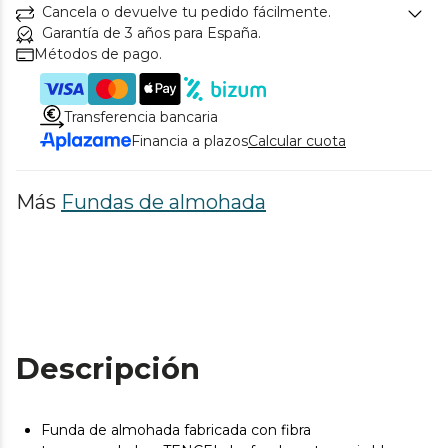
Cancela o devuelve tu pedido fácilmente.
Garantía de 3 años para España.
Métodos de pago.
Transferencia bancaria
Financia a plazos
Calcular cuota
Más
Fundas de almohada
Descripción
Funda de almohada fabricada con fibra