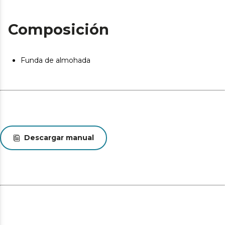
Composición
Funda de almohada
Descargar manual