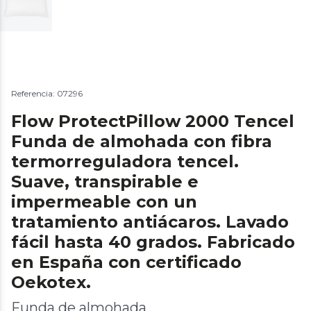
Referencia: 07296
Flow ProtectPillow 2000 Tencel
Funda de almohada con fibra
termorreguladora tencel.
Suave, transpirable e
impermeable con un
tratamiento antiácaros. Lavado
fácil hasta 40 grados. Fabricado
en España con certificado
Oekotex.
Funda de almohada