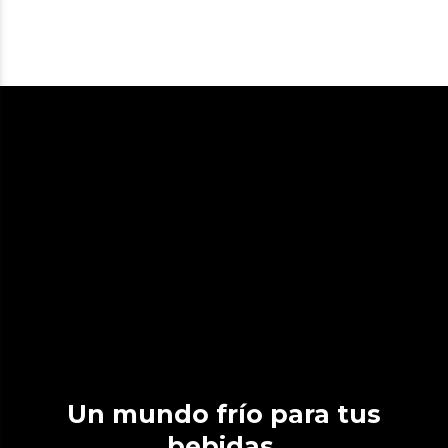
Un mundo frío para tus
bebidas.