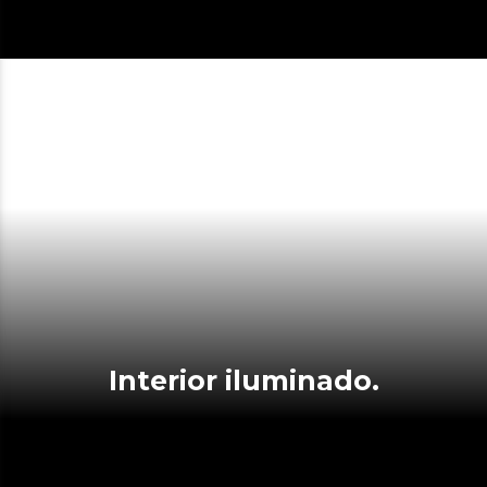
Interior iluminado.