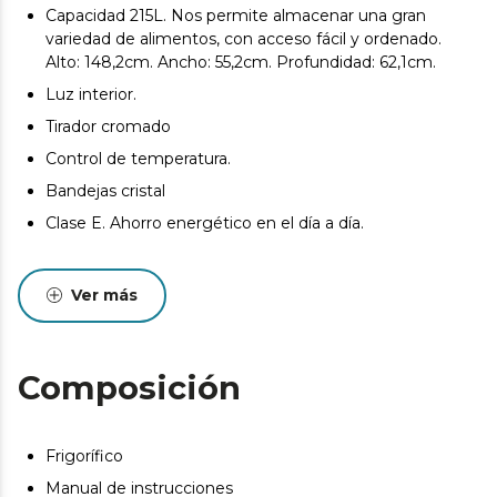
Capacidad 215L. Nos permite almacenar una gran
variedad de alimentos, con acceso fácil y ordenado.
Alto: 148,2cm. Ancho: 55,2cm. Profundidad: 62,1cm.
Luz interior.
Tirador cromado
Control de temperatura.
Bandejas cristal
Clase E. Ahorro energético en el día a día.
Ver más
Composición
Frigorífico
Manual de instrucciones