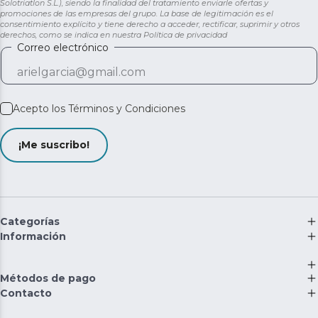
Solotriatlon S.L.), siendo la finalidad del tratamiento enviarle ofertas y
promociones de las empresas del grupo. La base de legitimación es el
consentimiento explícito y tiene derecho a acceder, rectificar, suprimir y otros
derechos, como se indica en nuestra
Política de privacidad
Correo electrónico
Acepto los
Términos y Condiciones
¡Me suscribo!
Categorías
Información
Métodos de pago
Contacto