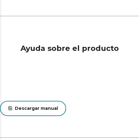
Ayuda sobre el producto
Descargar manual