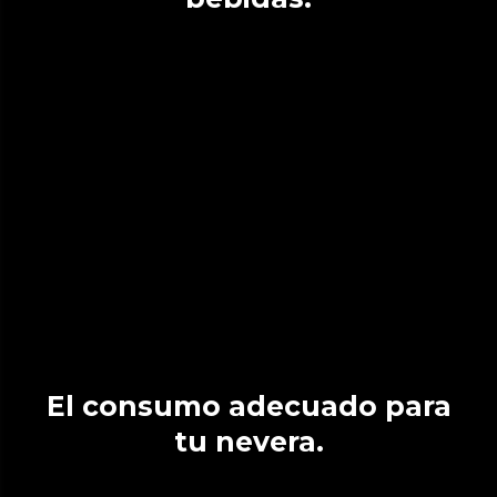
El consumo adecuado para
tu nevera.