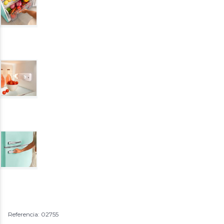
Referencia: 02755