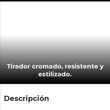
Tirador cromado, resistente y
estilizado.
Descripción