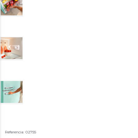
Referencia: 02755