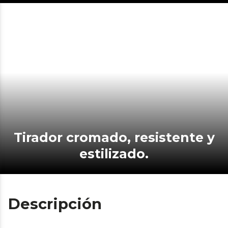
Tirador cromado, resistente y
estilizado.
Descripción