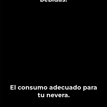
El consumo adecuado para
tu nevera.