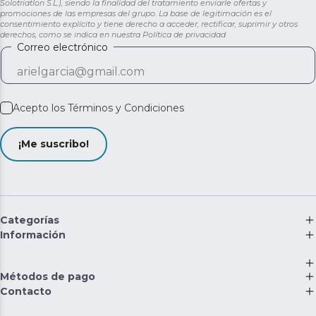
Solotriatlon S.L.), siendo la finalidad del tratamiento enviarle ofertas y
promociones de las empresas del grupo. La base de legitimación es el
consentimiento explícito y tiene derecho a acceder, rectificar, suprimir y otros
derechos, como se indica en nuestra
Política de privacidad
Correo electrónico
Acepto los
Términos y Condiciones
¡Me suscribo!
Categorías
Información
Métodos de pago
Contacto