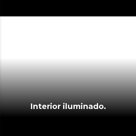
Interior iluminado.