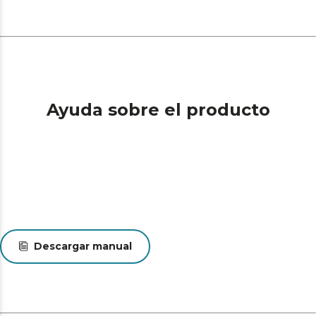
Ayuda sobre el producto
Descargar manual