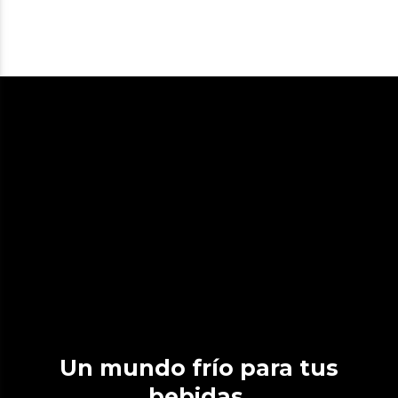
Un mundo frío para tus
bebidas.