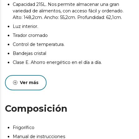
Capacidad 215L. Nos permite almacenar una gran
variedad de alimentos, con acceso fácil y ordenado.
Alto: 148,2cm. Ancho: 55,2cm. Profundidad: 62,1cm.
Luz interior.
Tirador cromado
Control de temperatura.
Bandejas cristal
Clase E. Ahorro energético en el día a día.
Ver más
Composición
Frigorífico
Manual de instrucciones