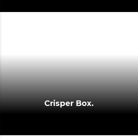
Crisper Box.