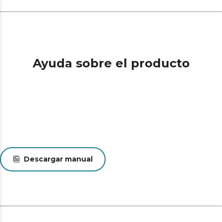
Ayuda sobre el producto
Descargar manual