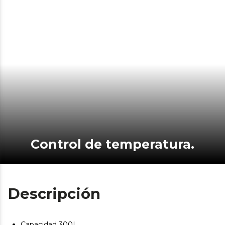
Control de temperatura.
Descripción
Capacidad 300L