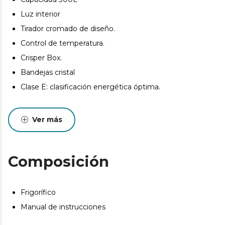
Luz interior
Tirador cromado de diseño.
Control de temperatura.
Crisper Box.
Bandejas cristal
Clase E: clasificación energética óptima.
Ver más
Composición
Frigorífico
Manual de instrucciones