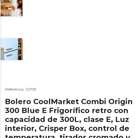
Referencia: 02759
Bolero CoolMarket Combi Origin
300 Blue E Frigorífico retro con
capacidad de 300L, clase E, Luz
interior, Crisper Box, control de
temperatura, tirador cromado y