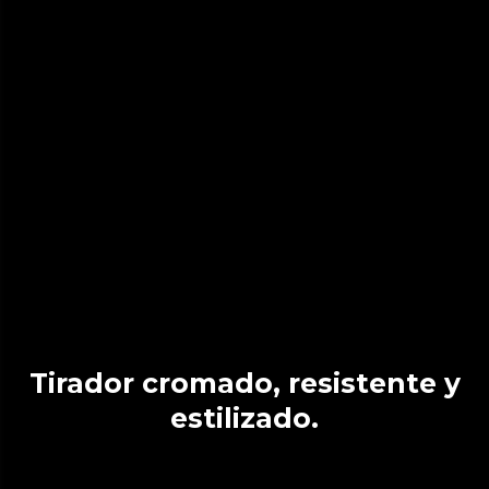
Tirador cromado, resistente y
estilizado.