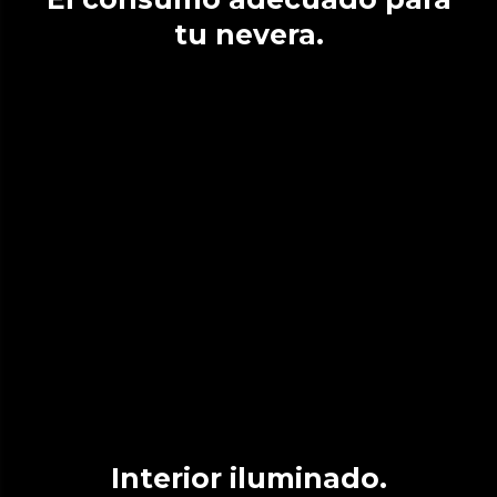
tu nevera.
Interior iluminado.