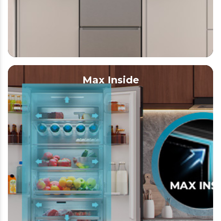
Max Inside