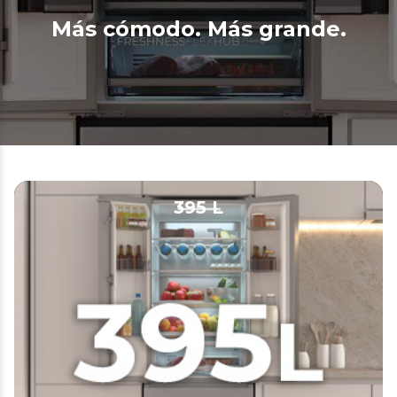
Más cómodo. Más grande.
395 L