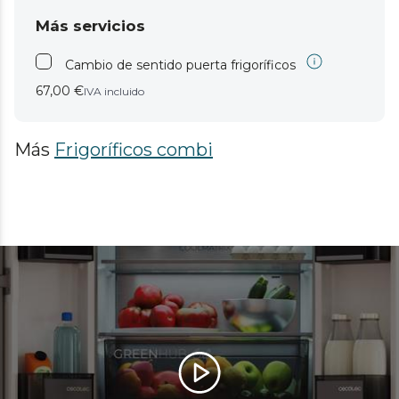
Más servicios
Cambio de sentido puerta frigoríficos
67,00 €
IVA incluido
Más
Frigoríficos combi