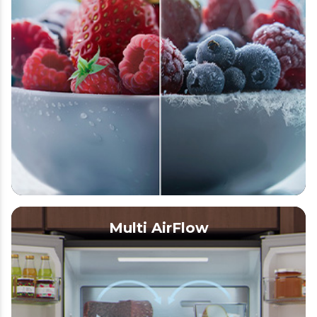
Multi AirFlow