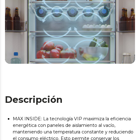
Descripción
MAX INSIDE: La tecnología VIP maximiza la eficiencia
energética con paneles de aislamiento al vacío,
manteniendo una temperatura constante y reduciendo
el consumo eléctrico. Esto permite conservar los