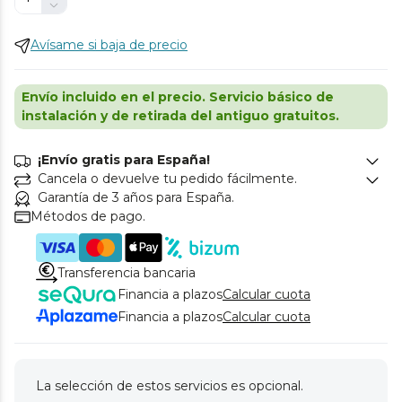
Avísame si baja de precio
Envío incluido en el precio. Servicio básico de
instalación y de retirada del antiguo gratuitos.
¡Envío gratis para España!
Cancela o devuelve tu pedido fácilmente.
Garantía de 3 años para España.
Métodos de pago.
Transferencia bancaria
Financia a plazos
Calcular cuota
Financia a plazos
Calcular cuota
La selección de estos servicios es opcional.