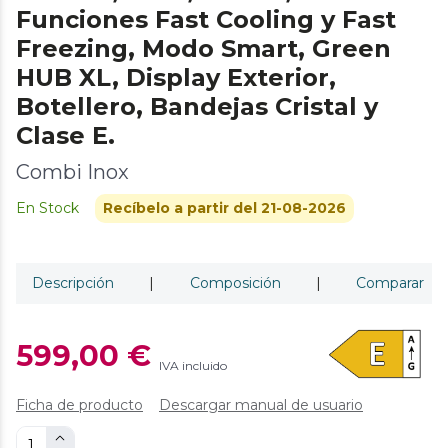
Funciones Fast Cooling y Fast
Freezing, Modo Smart, Green
HUB XL, Display Exterior,
Botellero, Bandejas Cristal y
Clase E.
Combi Inox
En Stock
Recíbelo a partir del 21-08-2026
Descripción
|
Composición
|
Comparar
599,00 €
IVA incluido
Ficha de producto
Descargar manual de usuario