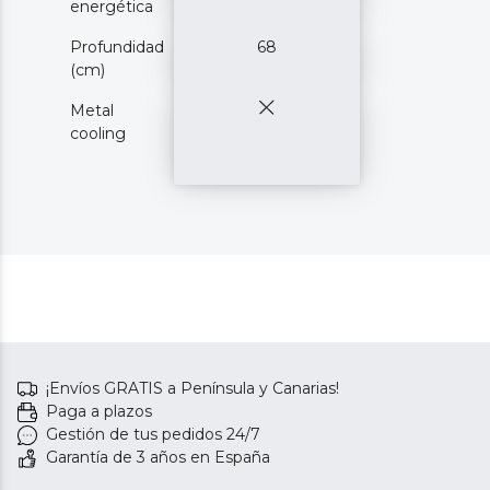
energética
Profundidad
68
(cm)
Metal
cooling
¡Envíos GRATIS a Península y Canarias!
Paga a plazos
Gestión de tus pedidos 24/7
Garantía de 3 años en España