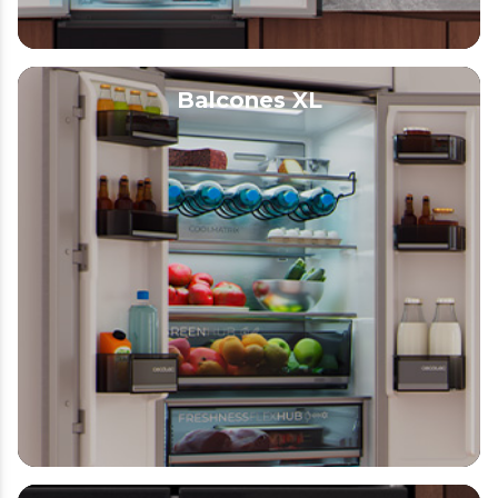
Balcones XL