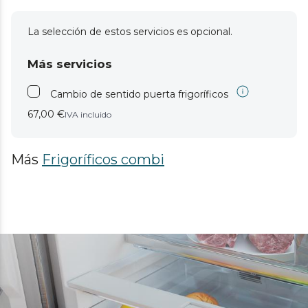
La selección de estos servicios es opcional.
Más servicios
Cambio de sentido puerta frigoríficos
67,00 €
IVA incluido
Más
Frigoríficos combi