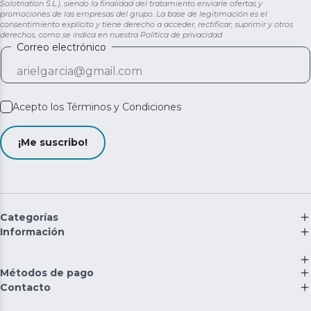
Solotriatlon S.L.), siendo la finalidad del tratamiento enviarle ofertas y
promociones de las empresas del grupo. La base de legitimación es el
consentimiento explícito y tiene derecho a acceder, rectificar, suprimir y otros
derechos, como se indica en nuestra
Política de privacidad
Correo electrónico
Acepto los
Términos y Condiciones
¡Me suscribo!
Categorías
Información
Métodos de pago
Contacto