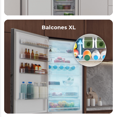
Balcones XL