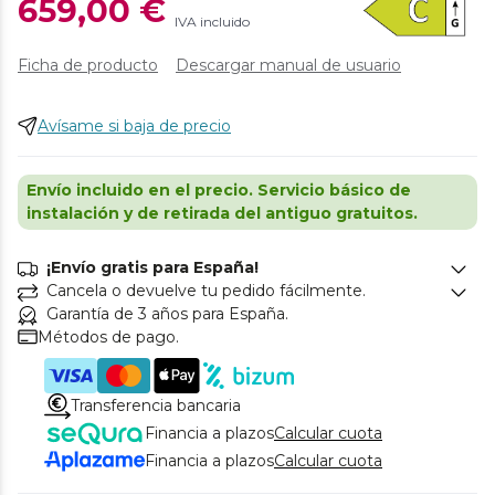
659,00 €
IVA incluido
Ficha de producto
Descargar manual de usuario
Avísame si baja de precio
Envío incluido en el precio. Servicio básico de
instalación y de retirada del antiguo gratuitos.
¡Envío gratis para España!
Cancela o devuelve tu pedido fácilmente.
Garantía de 3 años para España.
Métodos de pago.
Transferencia bancaria
Financia a plazos
Calcular cuota
Financia a plazos
Calcular cuota