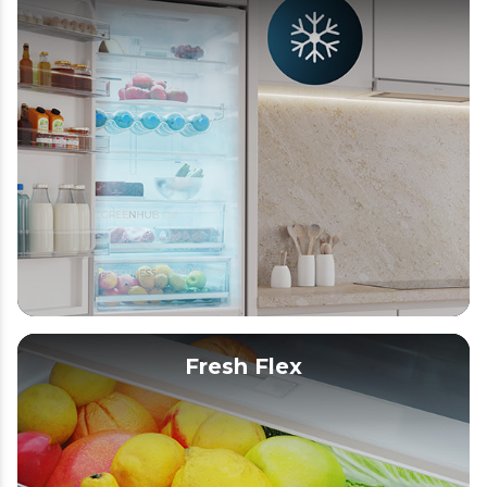
Fresh Flex