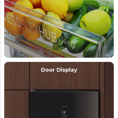
Door Display