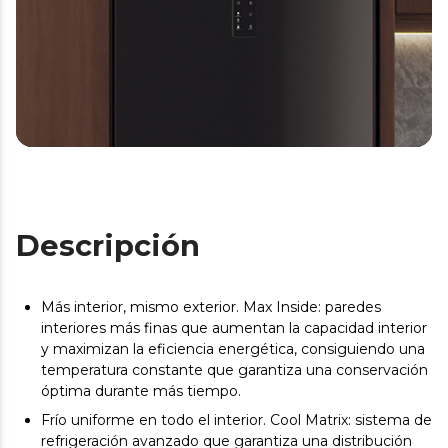
Descripción
Más interior, mismo exterior. Max Inside: paredes
interiores más finas que aumentan la capacidad interior
y maximizan la eficiencia energética, consiguiendo una
temperatura constante que garantiza una conservación
óptima durante más tiempo.
Frío uniforme en todo el interior. Cool Matrix: sistema de
refrigeración avanzado que garantiza una distribución