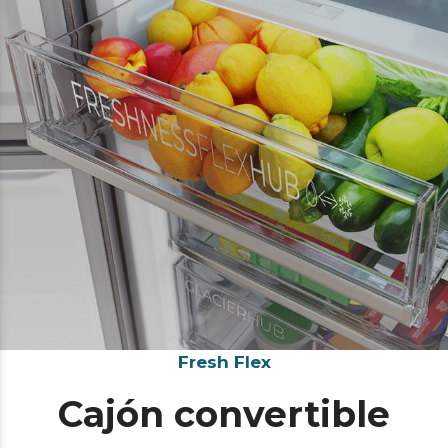
Fresh Flex
Cajón convertible