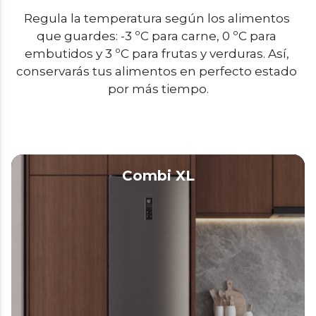
Regula la temperatura según los alimentos 
que guardes: -3 ºC para carne, 0 ºC para 
embutidos y 3 ºC para frutas y verduras. Así, 
conservarás tus alimentos en perfecto estado 
por más tiempo.
Combi XL