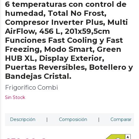
6 temperaturas con control de
humedad, Total No Frost,
Compresor Inverter Plus, Multi
AirFlow, 456 L, 201x59,5cm
Funciones Fast Cooling y Fast
Freezing, Modo Smart, Green
HUB XL, Display Exterior,
Puertas Reversibles, Botellero y
Bandejas Cristal.
Frigorífico Combi
Sin Stock
Descripción
|
Composición
|
Comparar