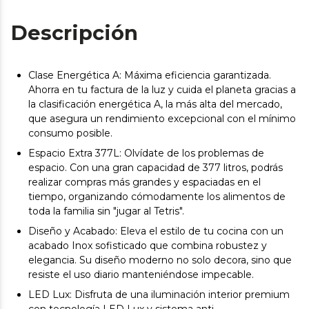
Descripción
Clase Energética A: Máxima eficiencia garantizada.
Ahorra en tu factura de la luz y cuida el planeta gracias a
la clasificación energética A, la más alta del mercado,
que asegura un rendimiento excepcional con el mínimo
consumo posible.
Espacio Extra 377L: Olvídate de los problemas de
espacio. Con una gran capacidad de 377 litros, podrás
realizar compras más grandes y espaciadas en el
tiempo, organizando cómodamente los alimentos de
toda la familia sin "jugar al Tetris".
Diseño y Acabado: Eleva el estilo de tu cocina con un
acabado Inox sofisticado que combina robustez y
elegancia. Su diseño moderno no solo decora, sino que
resiste el uso diario manteniéndose impecable.
LED Lux: Disfruta de una iluminación interior premium