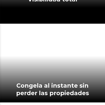
Congela al instante sin
perder las propiedades