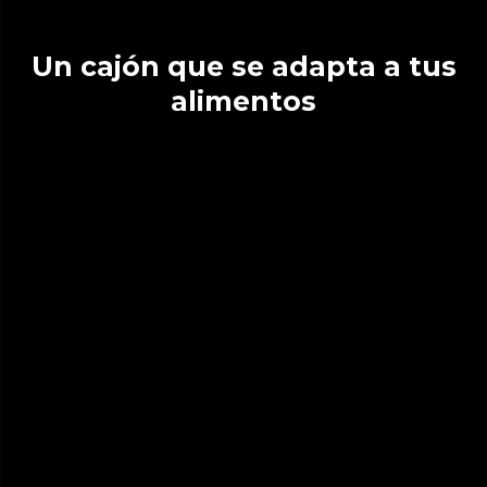
Un cajón que se adapta a tus
alimentos