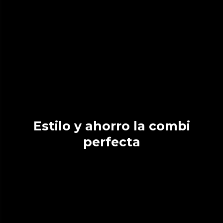
Estilo y ahorro la combi
perfecta