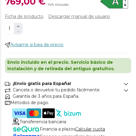
769,00 €
IVA incluido
Ficha de producto
Descargar manual de usuario
Avísame si baja de precio
Envío incluido en el precio. Servicio básico de
instalación y de retirada del antiguo gratuitos.
¡Envío gratis para España!
Cancela o devuelve tu pedido fácilmente.
Garantía de 3 años para España.
Métodos de pago.
Transferencia bancaria
Financia a plazos
Calcular cuota