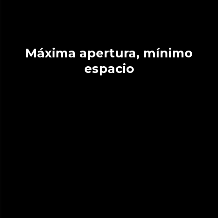
Máxima apertura, mínimo
espacio