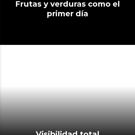
Frutas y verduras como el
primer día
Visibilidad total