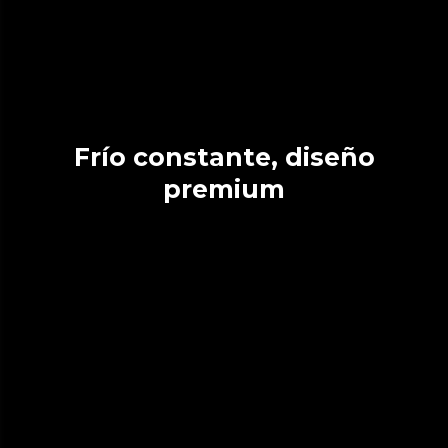
Frío constante, diseño
premium