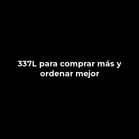
337L para comprar más y
ordenar mejor