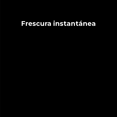
Frescura instantánea