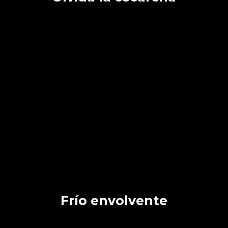
Frío envolvente