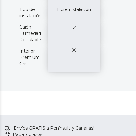
Tipo de
Libre instalación
instalación
Cajón
Humedad
Regulable
Interior
Prémium
Gris
¡Envíos GRATIS a Península y Canarias!
Paga a plazos