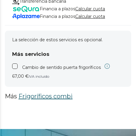
Transferencia bancaria
Financia a plazos
Calcular cuota
Financia a plazos
Calcular cuota
La selección de estos servicios es opcional.
Más servicios
Cambio de sentido puerta frigoríficos
67,00 €
IVA incluido
Más
Frigoríficos combi