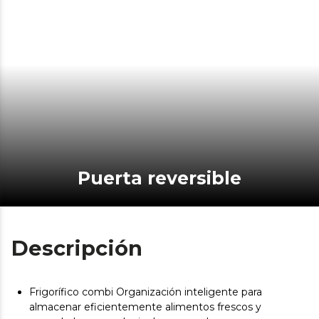
Puerta reversible
Descripción
Frigorífico combi Organización inteligente para
almacenar eficientemente alimentos frescos y