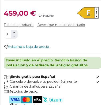
459,00 €
IVA incluido
Ficha de producto
Descargar manual de usuario
Avísame si baja de precio
Envío incluido en el precio. Servicio básico de
instalación y de retirada del antiguo gratuitos.
¡Envío gratis para España!
Cancela o devuelve tu pedido fácilmente.
Garantía de 3 años para España.
Métodos de pago.