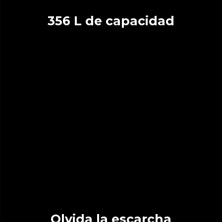
356 L de capacidad
Olvida la escarcha