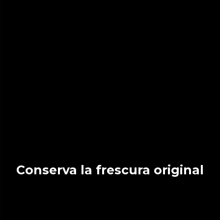
Conserva la frescura original