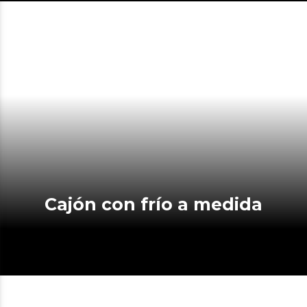
Cajón con frío a medida