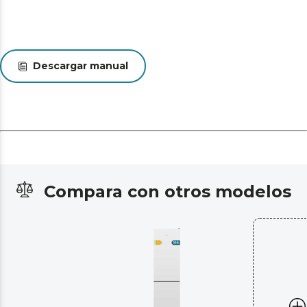
Descargar manual
Compara con otros modelos