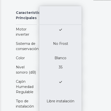
Características
Principales
Motor
inverter
Sistema de
No Frost
conservación
Color
Blanco
Nivel
35
sonoro (dB)
Cajón
Humedad
Regulable
Tipo de
Libre instalación
instalación