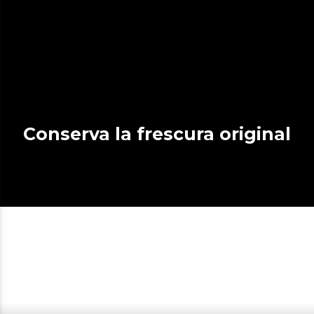
Conserva la frescura original