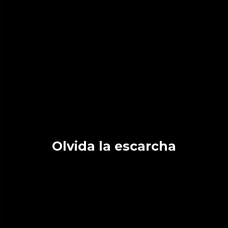
Olvida la escarcha