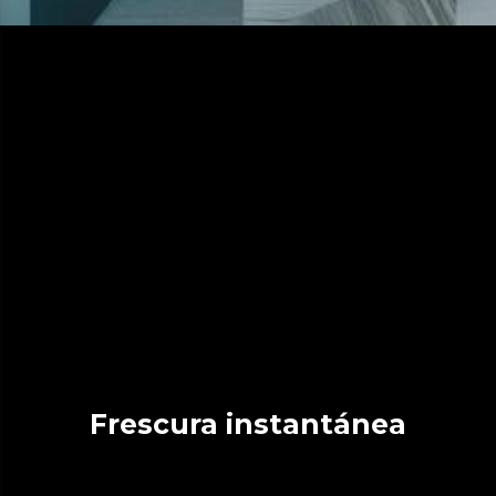
Frescura instantánea