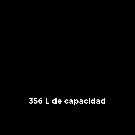
356 L de capacidad