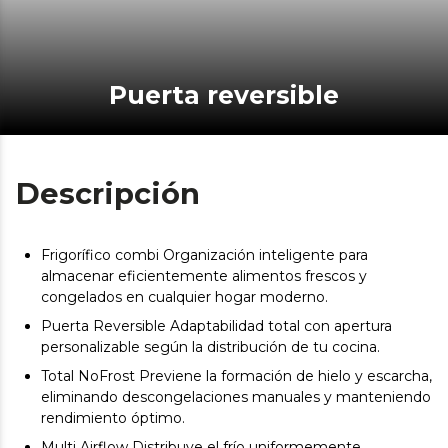
Puerta reversible
Descripción
Frigorífico combi Organización inteligente para
almacenar eficientemente alimentos frescos y
congelados en cualquier hogar moderno.
Puerta Reversible Adaptabilidad total con apertura
personalizable según la distribución de tu cocina.
Total NoFrost Previene la formación de hielo y escarcha,
eliminando descongelaciones manuales y manteniendo
rendimiento óptimo.
Multi Airflow Distribuye el frío uniformemente