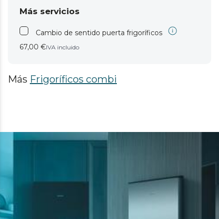
Más servicios
Cambio de sentido puerta frigoríficos
67,00 €
IVA incluido
Más
Frigoríficos combi