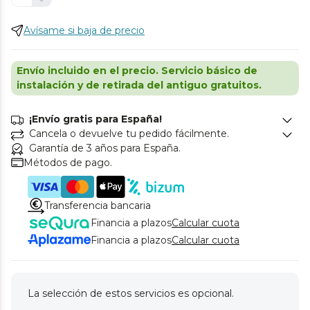
Avísame si baja de precio
Envío incluido en el precio. Servicio básico de
instalación y de retirada del antiguo gratuitos.
¡Envío gratis para España!
Cancela o devuelve tu pedido fácilmente.
Garantía de 3 años para España.
Métodos de pago.
Transferencia bancaria
Financia a plazos
Calcular cuota
Financia a plazos
Calcular cuota
La selección de estos servicios es opcional.