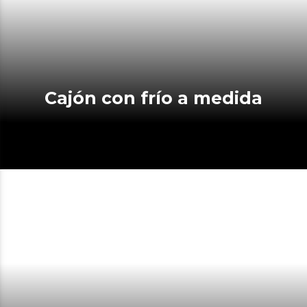
Cajón con frío a medida