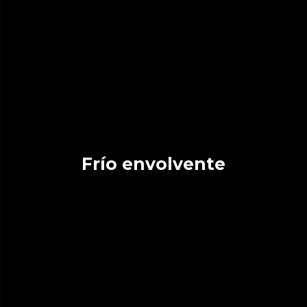
Frío envolvente