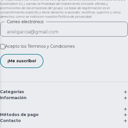
Solotriatlon S.L.), siendo la finalidad del tratamiento enviarle ofertas y
promociones de las empresas del grupo. La base de legitimación es el
consentimiento explícito y tiene derecho a acceder, rectificar, suprimir y otros
derechos, como se indica en nuestra
Política de privacidad
Correo electrónico
Acepto los
Términos y Condiciones
¡Me suscribo!
Categorías
Información
Métodos de pago
Contacto