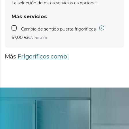
La selección de estos servicios es opcional.
Más servicios
Cambio de sentido puerta frigoríficos
67,00 €
IVA incluido
Más
Frigoríficos combi