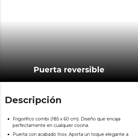
Puerta reversible
Descripción
Frigorífico combi (185 x 60 cm). Diseño que encaja
perfectamente en cualquier cocina.
Puerta con acabado Inox. Aporta un toque elegante a