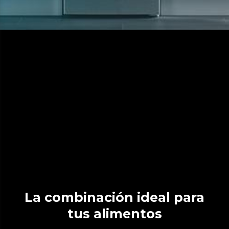
La combinación ideal para
tus alimentos