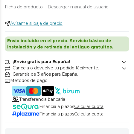
Ficha de producto
Descargar manual de usuario
Avísame si baja de precio
Envío incluido en el precio. Servicio básico de
instalación y de retirada del antiguo gratuitos.
¡Envío gratis para España!
Cancela o devuelve tu pedido fácilmente.
Garantía de 3 años para España.
Métodos de pago.
Transferencia bancaria
Financia a plazos
Calcular cuota
Financia a plazos
Calcular cuota