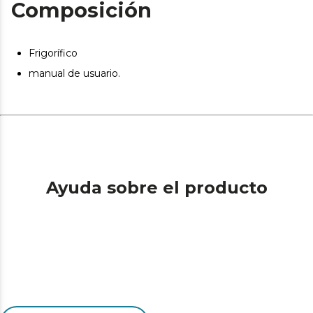
Composición
Frigorífico
manual de usuario.
Ayuda sobre el producto