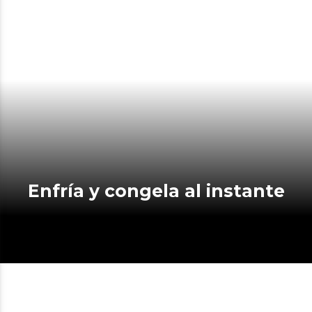
Enfría y congela al instante