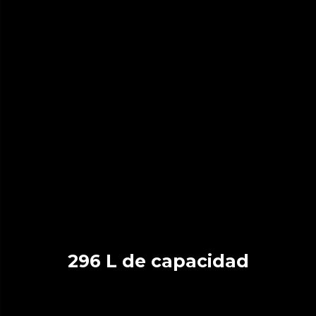
296 L de capacidad