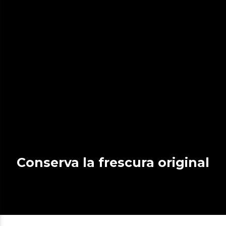
Conserva la frescura original