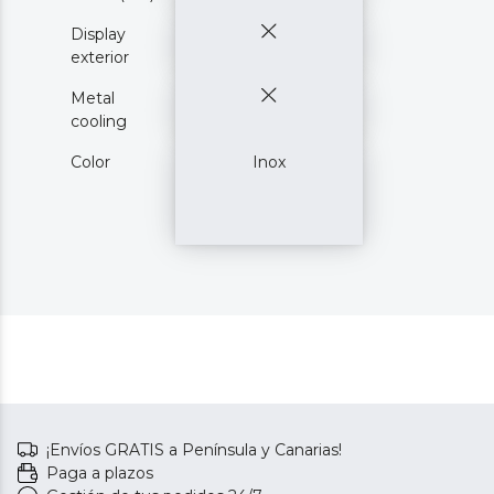
Display
exterior
Metal
cooling
Color
Inox
¡Envíos GRATIS a Península y Canarias!
Paga a plazos