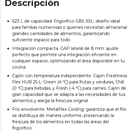
Descripción
623 L de capacidad. Frigorífico SBS XXL: diseño ideal
para familias numerosas o quienes necesitan almacenar
grandes cantidades de alimentos, garantizando
suficiente espacio para todo.
Integración compacta. GAP lateral de 8 mm: ajuste
perfecto que permite una integración eficiente en
cualquier espacio, optimizando el área disponible en tu
cocina.
Cajón con temperatura independiente. Cajón Freshness
Flex HUB 25 L: Green (4 ºC) para frutas y verduras, Chill
(0 ºC) para bebidas, y Fresh (-4 ºC) para carnes. Cajón de
gran capacidad que se adapta a las necesidades de tus
alimentos y alarga la frescura original.
Frío envolvente. MetalFlex Cooling: garantiza que el frío
se distribuya de manera uniforme, preservando la
frescura de los alimentos en todas las áreas del
frigorífico.