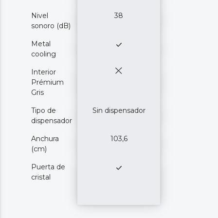
Nivel
38
sonoro (dB)
Metal
cooling
Interior
Prémium
Gris
Tipo de
Sin dispensador
dispensador
Anchura
103,6
(cm)
Puerta de
cristal