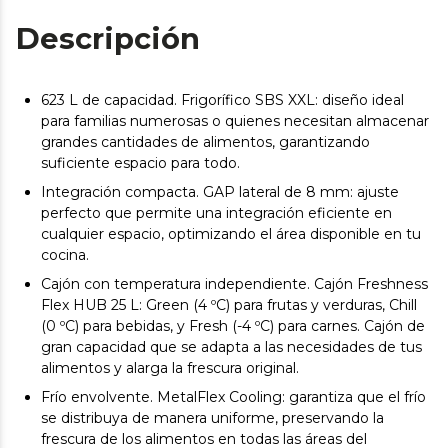
Descripción
623 L de capacidad. Frigorífico SBS XXL: diseño ideal
para familias numerosas o quienes necesitan almacenar
grandes cantidades de alimentos, garantizando
suficiente espacio para todo.
Integración compacta. GAP lateral de 8 mm: ajuste
perfecto que permite una integración eficiente en
cualquier espacio, optimizando el área disponible en tu
cocina.
Cajón con temperatura independiente. Cajón Freshness
Flex HUB 25 L: Green (4 ºC) para frutas y verduras, Chill
(0 ºC) para bebidas, y Fresh (-4 ºC) para carnes. Cajón de
gran capacidad que se adapta a las necesidades de tus
alimentos y alarga la frescura original.
Frío envolvente. MetalFlex Cooling: garantiza que el frío
se distribuya de manera uniforme, preservando la
frescura de los alimentos en todas las áreas del