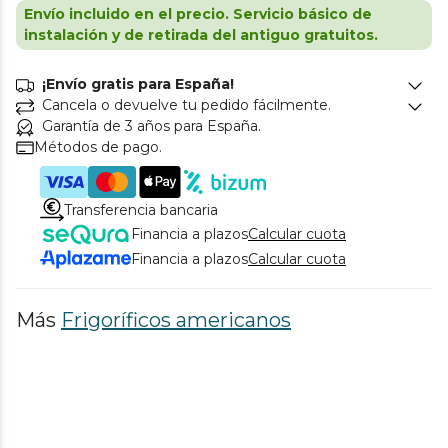
Envío incluido en el precio. Servicio básico de
instalación y de retirada del antiguo gratuitos.
¡Envío gratis para España!
Cancela o devuelve tu pedido fácilmente.
Garantía de 3 años para España.
Métodos de pago.
Transferencia bancaria
Financia a plazos
Calcular cuota
Financia a plazos
Calcular cuota
Más
Frigoríficos americanos