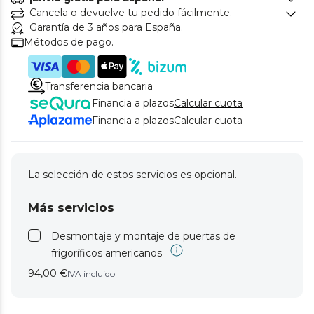
Cancela o devuelve tu pedido fácilmente.
Garantía de 3 años para España.
Métodos de pago.
Transferencia bancaria
Financia a plazos
Calcular cuota
Financia a plazos
Calcular cuota
La selección de estos servicios es opcional.
Más servicios
Desmontaje y montaje de puertas de
frigoríficos americanos
94,00 €
IVA incluido