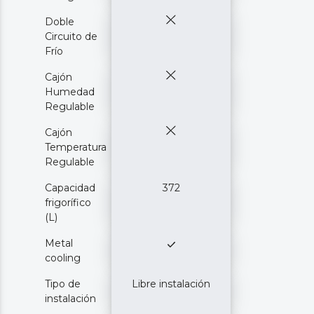
Doble
Circuito de
Frío
Cajón
Humedad
Regulable
Cajón
Temperatura
Regulable
Capacidad
372
frigorífico
(L)
Metal
cooling
Tipo de
Libre instalación
instalación