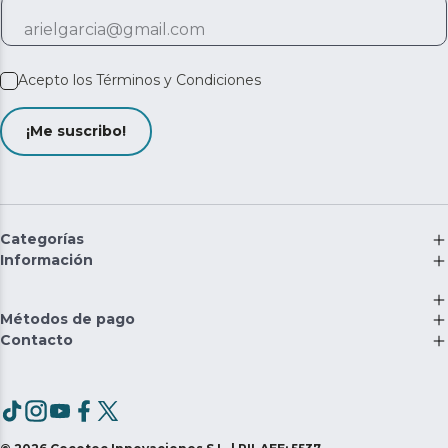
Acepto los
Términos y Condiciones
¡Me suscribo!
Categorías
Información
Métodos de pago
Contacto