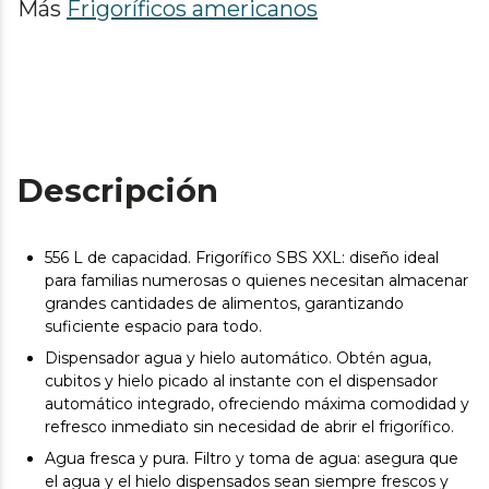
Más
Frigoríficos americanos
Descripción
556 L de capacidad. Frigorífico SBS XXL: diseño ideal
para familias numerosas o quienes necesitan almacenar
grandes cantidades de alimentos, garantizando
suficiente espacio para todo.
Dispensador agua y hielo automático. Obtén agua,
cubitos y hielo picado al instante con el dispensador
automático integrado, ofreciendo máxima comodidad y
refresco inmediato sin necesidad de abrir el frigorífico.
Agua fresca y pura. Filtro y toma de agua: asegura que
el agua y el hielo dispensados sean siempre frescos y