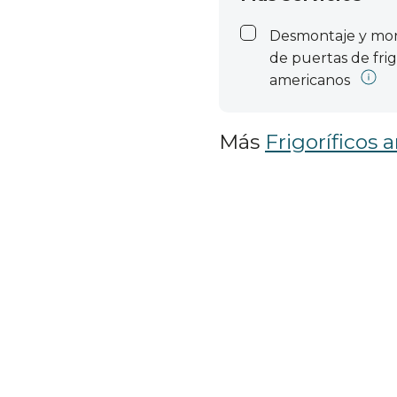
Desmontaje y mo
de puertas de frig
americanos
Más
Frigoríficos