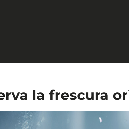
rva la frescura or