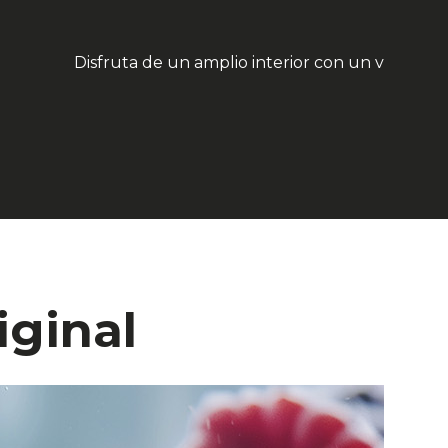
Disfruta de un amplio interior con un volumen
iginal